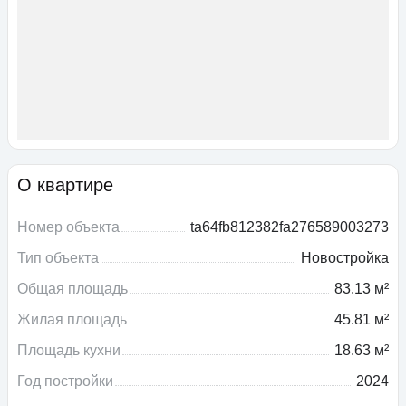
О квартире
Номер объекта
ta64fb812382fa276589003273
Тип объекта
Новостройка
Общая площадь
83.13 м²
Жилая площадь
45.81 м²
Площадь кухни
18.63 м²
Год постройки
2024