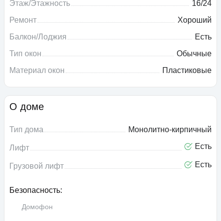
Этаж/Этажность
16/24
Ремонт
Хороший
Балкон/Лоджия
Есть
Тип окон
Обычные
Материал окон
Пластиковые
О доме
Тип дома
Монолитно-кирпичный
Есть
Лифт
Есть
Грузовой лифт
Безопасность:
Домофон