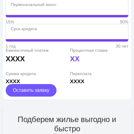
Первоначальный взнос
15%
90%
Срок кредита
1 год
30 лет
Ежемесячный платеж
Процентная ставка
XXXX
XX
Сумма кредита
Переплата
XXXX
XXXX
Оставить заявку
Подберем жилье выгодно и
быстро