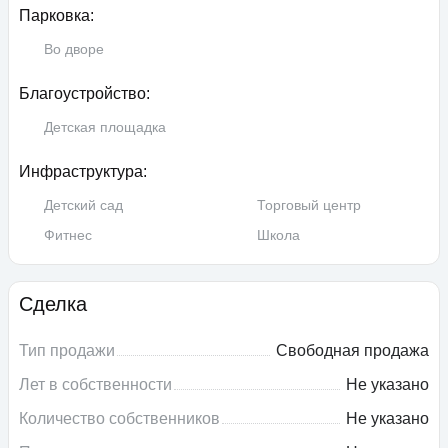
Парковка:
Во дворе
Благоустройство:
Детская площадка
Инфраструктура:
Детский сад
Торговый центр
Фитнес
Школа
Сделка
Тип продажи
Свободная продажа
Лет в собственности
Не указано
Количество собственников
Не указано