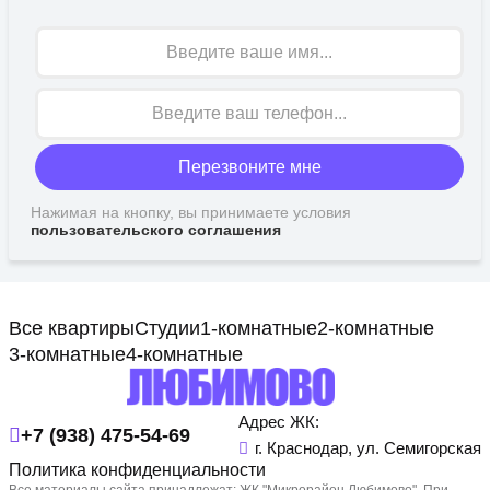
Имя
Перезвоните мне
Нажимая на кнопку, вы принимаете условия
пользовательского соглашения
Все квартиры
Студии
1-комнатные
2-комнатные
3-комнатные
4-комнатные
Адрес ЖК:
+7 (938) 475-54-69
г. Краснодар, ул. Семигорская
Политика конфиденциальности