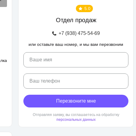
5.0
Отдел продаж
+7 (938) 475-54-69
или оставьте ваш номер, и мы вам перезвоним
Ваше имя
елка
Ваш телефон
Перезвоните мне
Отправляя заявку, вы соглашаетесь на обработку
персональных данных