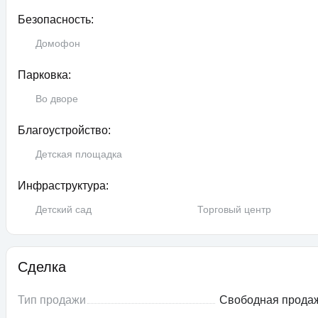
Безопасность:
Домофон
Парковка:
Во дворе
Благоустройство:
Детская площадка
Инфраструктура:
Детский сад
Торговый центр
Сделка
Тип продажи
Свободная прода