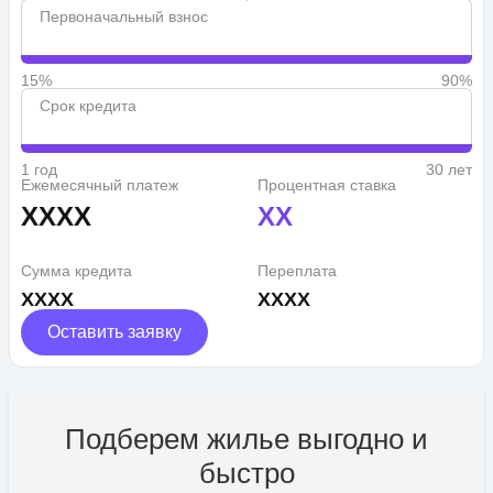
Первоначальный взнос
15%
90%
Срок кредита
1 год
30 лет
Ежемесячный платеж
Процентная ставка
XXXX
XX
Сумма кредита
Переплата
XXXX
XXXX
Оставить заявку
Подберем жилье выгодно и
быстро