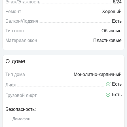
Этаж/Этажность
6/24
Ремонт
Хороший
Балкон/Лоджия
Есть
Тип окон
Обычные
Материал окон
Пластиковые
О доме
Тип дома
Монолитно-кирпичный
Есть
Лифт
Есть
Грузовой лифт
Безопасность:
Домофон