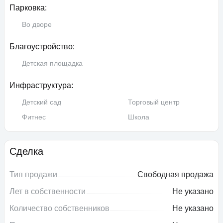
Парковка:
Во дворе
Благоустройство:
Детская площадка
Инфраструктура:
Детский сад
Торговый центр
Фитнес
Школа
Сделка
Тип продажи
Свободная продажа
Лет в собственности
Не указано
Количество собственников
Не указано