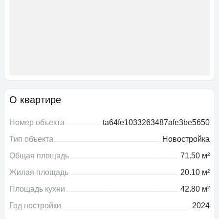
О квартире
Номер объекта
ta64fe1033263487afe3be5650
Тип объекта
Новостройка
Общая площадь
71.50 м²
Жилая площадь
20.10 м²
Площадь кухни
42.80 м²
Год постройки
2024