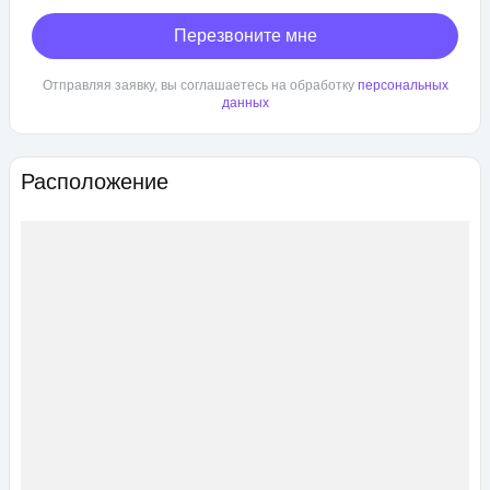
Перезвоните мне
Отправляя заявку, вы соглашаетесь на обработку
персональных
данных
Расположение