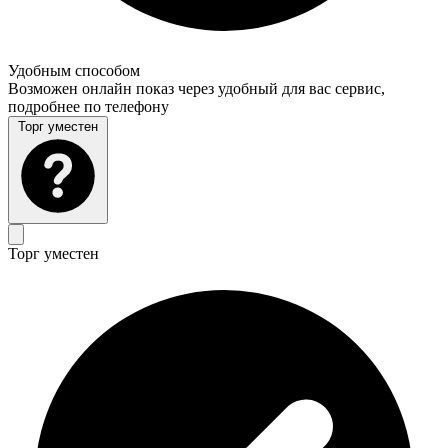
Удобным способом
Возможен онлайн показ через удобный для вас сервис,
подробнее по телефону
Торг уместен
Торг уместен