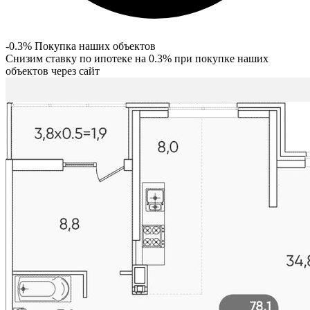
-0.3% Покупка наших объектов
Снизим ставку по ипотеке на 0.3% при покупке наших
объектов через сайт