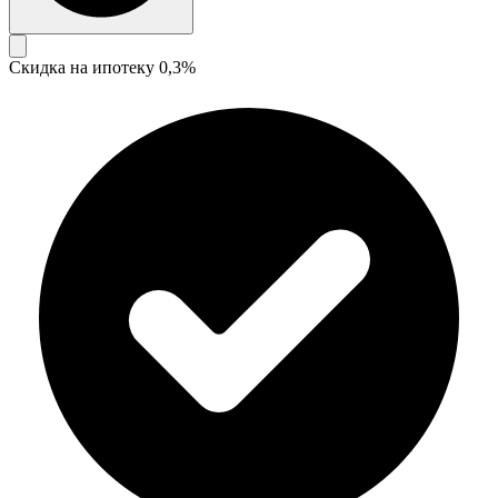
Скидка на ипотеку 0,3%