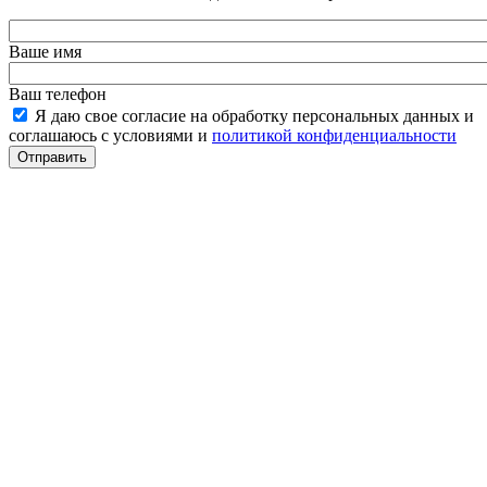
Ваше имя
Ваш телефон
Я даю свое согласие на обработку персональных данных и
соглашаюсь с условиями и
политикой конфиденциальности
Отправить