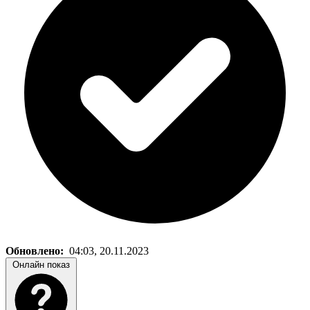
Обновлено:
04:03, 20.11.2023
Онлайн показ