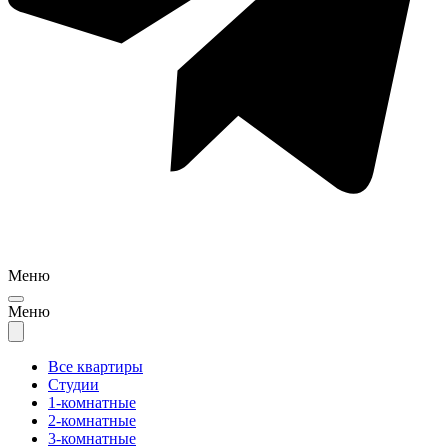
Меню
Меню
Все квартиры
Студии
1-комнатные
2-комнатные
3-комнатные