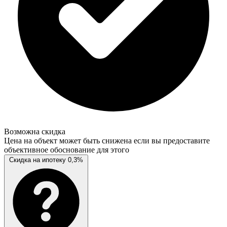
Возможна скидка
Цена на объект может быть снижена если вы предоставите
объективное обоснование для этого
Скидка на ипотеку 0,3%