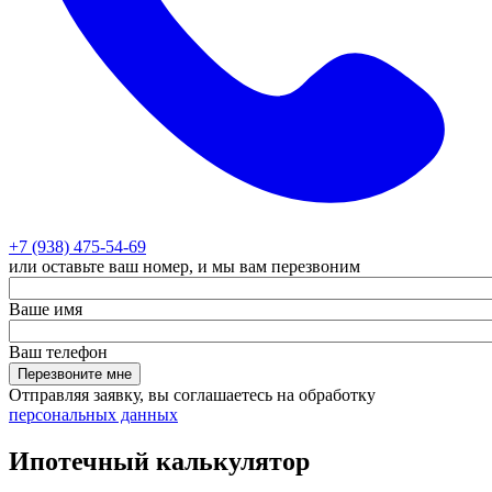
+7 (938) 475-54-69
или оставьте ваш номер, и мы вам перезвоним
Ваше имя
Ваш телефон
Перезвоните мне
Отправляя заявку, вы соглашаетесь на обработку
персональных данных
Ипотечный калькулятор