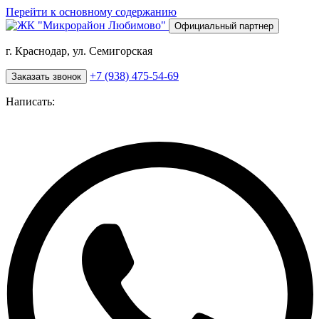
Перейти к основному содержанию
Официальный партнер
г. Краснодар, ул. Семигорская
+7 (938) 475-54-69
Заказать звонок
Написать: