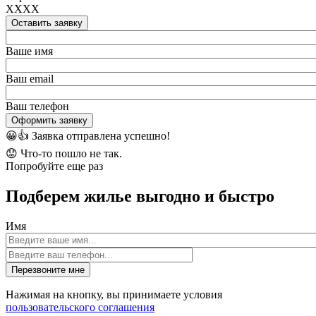
XXXX
Оставить заявку
Ваше имя
Ваш email
Ваш телефон
Оформить заявку
😀👍
Заявка отправлена успешно!
😟
Что-то пошло не так.
Попробуйте еще раз
Подберем жилье выгодно и быстро
Имя
Перезвоните мне
Нажимая на кнопку, вы принимаете условия
пользовательского соглашения