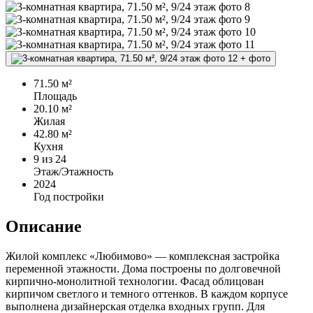
+
фото
71.50 м²
Площадь
20.10 м²
Жилая
42.80 м²
Кухня
9
из 24
Этаж/Этажность
2024
Год постройки
Описание
Жилой комплекс «Любимово» — комплексная застройка
переменной этажности. Дома построены по долговечной
кирпично-монолитной технологии. Фасад облицован
кирпичом светлого и темного оттенков. В каждом корпусе
выполнена дизайнерская отделка входных групп. Для