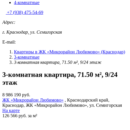
4-комнатные
+7 (938) 475-54-69
Адрес:
г. Краснодар, ул. Семигорская
E-mail:
Квартиры в ЖК «Микрорайон Любимово» (Краснодар)
3-комнатные
3-комнатная квартира, 71.50 м², 9/24 этаж
3-комнатная квартира, 71.50 м², 9/24
этаж
8 986 190 руб.
ЖК «Микрорайон Любимово»
, Краснодарский край,
Краснодар, ЖК «Микрорайон Любимово», ул. Семигорская
На карте
126 566 руб. за м²