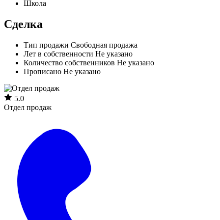
Школа
Сделка
Тип продажи
Свободная продажа
Лет в собственности
Не указано
Количество собственников
Не указано
Прописано
Не указано
5.0
Отдел продаж