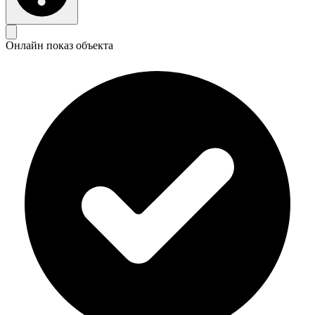
Онлайн показ объекта