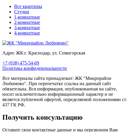
Все квартиры
Студии
1-комнатные
2-комнатные
3-комнатные
4-комнатные
Адрес ЖК:
г. Краснодар, ул. Семигорская
+7 (938) 475-54-69
Политика конфиденциальности
Все материалы сайта принадлежат: ЖК "Микрорайон
Любимово". При перепечатке ссылка на данный сайт
обязательна. Вся информация, опубликованная на сайте,
носит исключительно информационный характер и не
является публичной офертой, определяемой положениями ст.
437 ГК РФ.
Получить консультацию
Оставьте свои контактные данные и мы перезвоним Вам