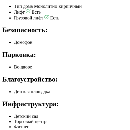
Тип дома
Монолитно-кирпичный
Лифт
Есть
Грузовой лифт
Есть
Безопасность:
Домофон
Парковка:
Во дворе
Благоустройство:
Детская площадка
Инфраструктура:
Детский сад
Торговый центр
Фитнес