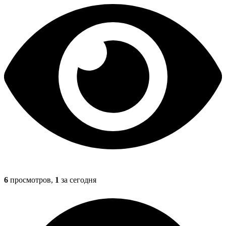
6
просмотров,
1
за сегодня