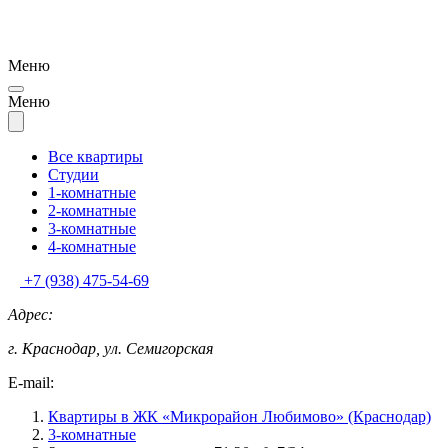
Меню
Меню
Все квартиры
Студии
1-комнатные
2-комнатные
3-комнатные
4-комнатные
+7 (938) 475-54-69
Адрес:
г. Краснодар, ул. Семигорская
E-mail:
Квартиры в ЖК «Микрорайон Любимово» (Краснодар)
3-комнатные