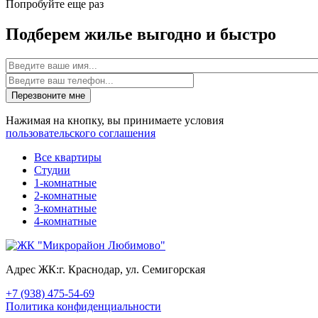
Попробуйте еще раз
Подберем жилье выгодно и быстро
Имя
Перезвоните мне
Нажимая на кнопку, вы принимаете условия
пользовательского соглашения
Все квартиры
Студии
1-комнатные
2-комнатные
3-комнатные
4-комнатные
Адрес ЖК:
г. Краснодар, ул. Семигорская
+7 (938) 475-54-69
Политика конфиденциальности