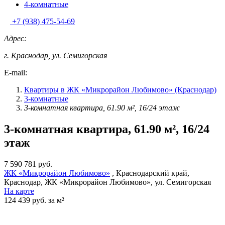
4-комнатные
+7 (938) 475-54-69
Адрес:
г. Краснодар, ул. Семигорская
E-mail:
Квартиры в ЖК «Микрорайон Любимово» (Краснодар)
3-комнатные
3-комнатная квартира, 61.90 м², 16/24 этаж
3-комнатная квартира, 61.90 м², 16/24
этаж
7 590 781 руб.
ЖК «Микрорайон Любимово»
, Краснодарский край,
Краснодар, ЖК «Микрорайон Любимово», ул. Семигорская
На карте
124 439 руб. за м²