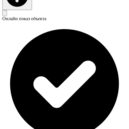
Онлайн показ объекта