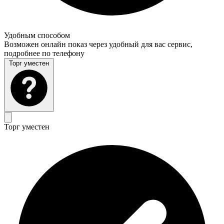
Удобным способом
Возможен онлайн показ через удобный для вас сервис,
подробнее по телефону
Торг уместен
Торг уместен