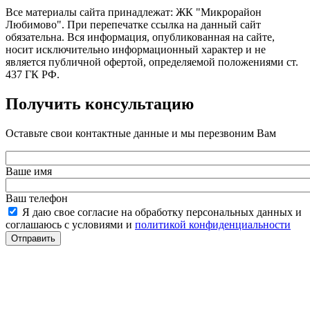
Все материалы сайта принадлежат: ЖК "Микрорайон
Любимово". При перепечатке ссылка на данный сайт
обязательна. Вся информация, опубликованная на сайте,
носит исключительно информационный характер и не
является публичной офертой, определяемой положениями ст.
437 ГК РФ.
Получить консультацию
Оставьте свои контактные данные и мы перезвоним Вам
Ваше имя
Ваш телефон
Я даю свое согласие на обработку персональных данных и
соглашаюсь с условиями и
политикой конфиденциальности
Отправить