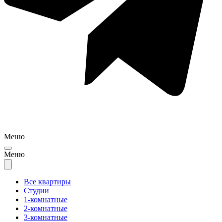
Меню
Меню
Все квартиры
Студии
1-комнатные
2-комнатные
3-комнатные