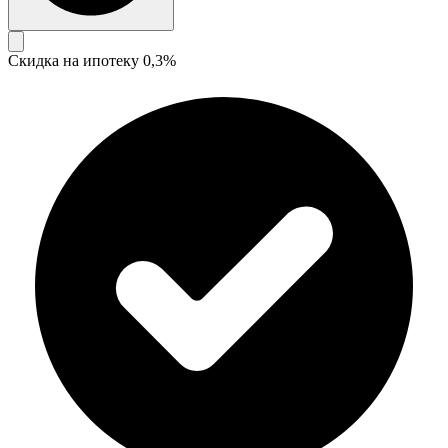
Скидка на ипотеку 0,3%