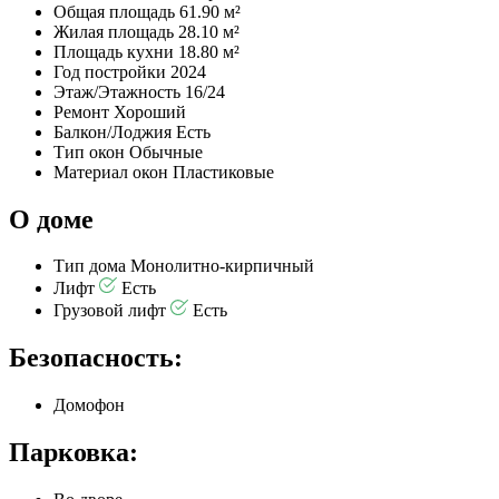
Общая площадь
61.90 м²
Жилая площадь
28.10 м²
Площадь кухни
18.80 м²
Год постройки
2024
Этаж/Этажность
16/24
Ремонт
Хороший
Балкон/Лоджия
Есть
Тип окон
Обычные
Материал окон
Пластиковые
О доме
Тип дома
Монолитно-кирпичный
Лифт
Есть
Грузовой лифт
Есть
Безопасность:
Домофон
Парковка: