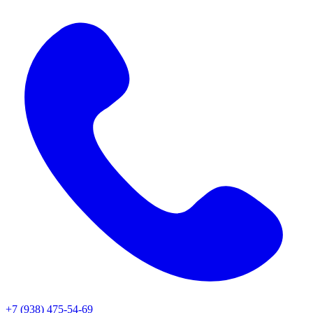
+7 (938) 475-54-69