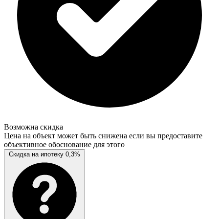
Возможна скидка
Цена на объект может быть снижена если вы предоставите
объективное обоснование для этого
Скидка на ипотеку 0,3%