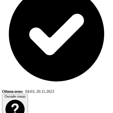
Обновлено:
04:03, 20.11.2023
Онлайн показ