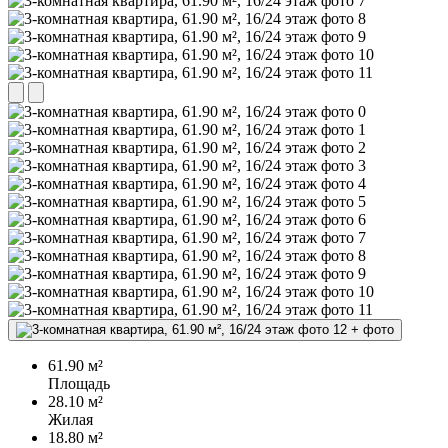
+
фото
61.90 м²
Площадь
28.10 м²
Жилая
18.80 м²