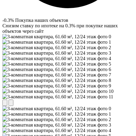
-0.3% Покупка наших объектов
Снизим ставку по ипотеке на 0.3% при покупке наших
объектов через сайт