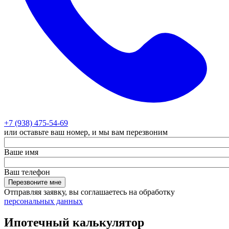
+7 (938) 475-54-69
или оставьте ваш номер, и мы вам перезвоним
Ваше имя
Ваш телефон
Перезвоните мне
Отправляя заявку, вы соглашаетесь на обработку
персональных данных
Ипотечный калькулятор