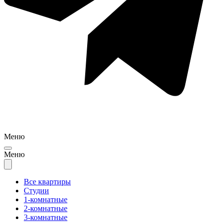
Меню
Меню
Все квартиры
Студии
1-комнатные
2-комнатные
3-комнатные