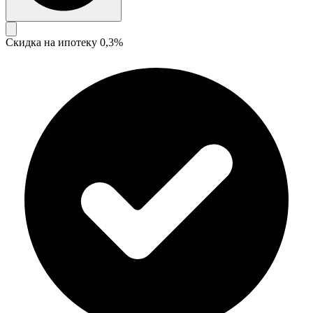
Скидка на ипотеку 0,3%