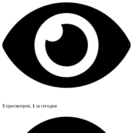
5
просмотров,
1
за сегодня