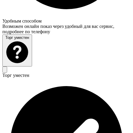
Удобным способом
Возможен онлайн показ через удобный для вас сервис,
подробнее по телефону
Торг уместен
Торг уместен