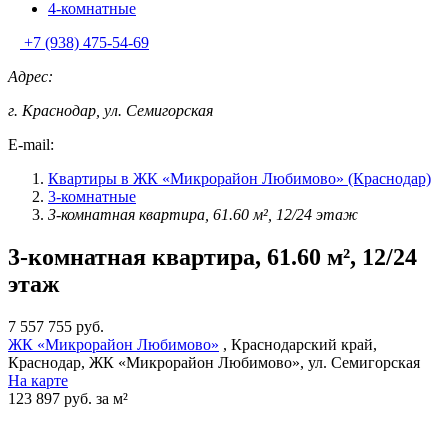
4-комнатные
+7 (938) 475-54-69
Адрес:
г. Краснодар, ул. Семигорская
E-mail:
Квартиры в ЖК «Микрорайон Любимово» (Краснодар)
3-комнатные
3-комнатная квартира, 61.60 м², 12/24 этаж
3-комнатная квартира, 61.60 м², 12/24
этаж
7 557 755 руб.
ЖК «Микрорайон Любимово»
, Краснодарский край,
Краснодар, ЖК «Микрорайон Любимово», ул. Семигорская
На карте
123 897 руб. за м²