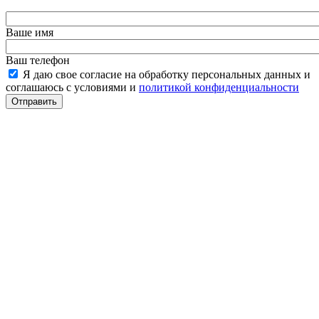
Ваше имя
Ваш телефон
Я даю свое согласие на обработку персональных данных и
соглашаюсь с условиями и
политикой конфиденциальности
Отправить