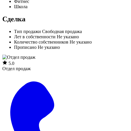
Фитнес
Школа
Сделка
Тип продажи
Свободная продажа
Лет в собственности
Не указано
Количество собственников
Не указано
Прописано
Не указано
5.0
Отдел продаж