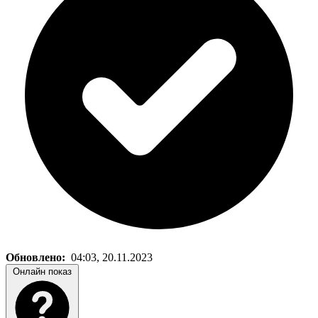
Обновлено:
04:03, 20.11.2023
Онлайн показ