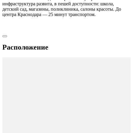
инфраструктура развита, в пешей доступности: школа,
детский сад, магазины, поликлиника, салоны красоты. До
центра Краснодара — 25 минут транспортом.
Расположение