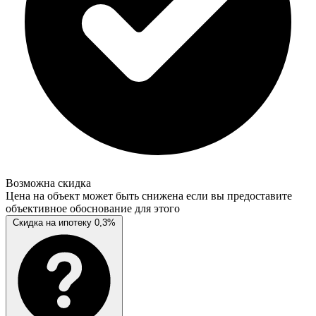
Возможна скидка
Цена на объект может быть снижена если вы предоставите
объективное обоснование для этого
Скидка на ипотеку 0,3%