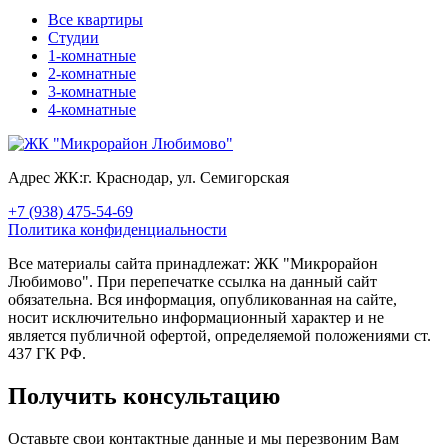
Все квартиры
Студии
1-комнатные
2-комнатные
3-комнатные
4-комнатные
Адрес ЖК:
г. Краснодар, ул. Семигорская
+7 (938) 475-54-69
Политика конфиденциальности
Все материалы сайта принадлежат: ЖК "Микрорайон
Любимово". При перепечатке ссылка на данный сайт
обязательна. Вся информация, опубликованная на сайте,
носит исключительно информационный характер и не
является публичной офертой, определяемой положениями ст.
437 ГК РФ.
Получить консультацию
Оставьте свои контактные данные и мы перезвоним Вам