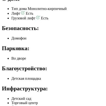
Тип дома
Монолитно-кирпичный
Лифт
Есть
Грузовой лифт
Есть
Безопасность:
Домофон
Парковка:
Во дворе
Благоустройство:
Детская площадка
Инфраструктура:
Детский сад
Торговый центр