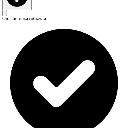
Онлайн показ объекта