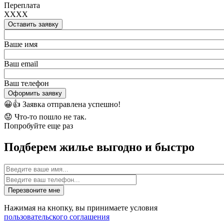
Переплата
XXXX
Оставить заявку
Ваше имя
Ваш email
Ваш телефон
Оформить заявку
😀👍
Заявка отправлена успешно!
😟
Что-то пошло не так.
Попробуйте еще раз
Подберем жилье выгодно и быстро
Имя
Перезвоните мне
Нажимая на кнопку, вы принимаете условия
пользовательского соглашения