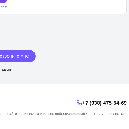
 лет
езвоните мне
шения
+7 (938) 475-54-69
я на сайте, носит исключительно информационный характер и не является