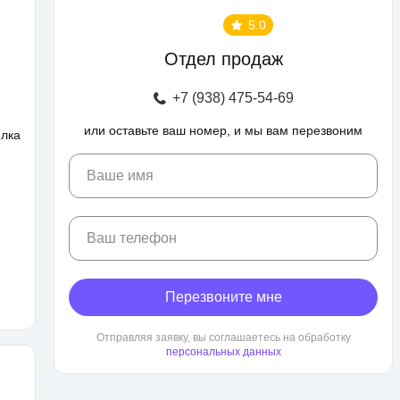
5.0
Отдел продаж
+7 (938) 475-54-69
или оставьте ваш номер, и мы вам перезвоним
елка
Ваше имя
Ваш телефон
Перезвоните мне
Отправляя заявку, вы соглашаетесь на обработку
персональных данных