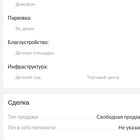
Домофон
Парковка:
Во дворе
Благоустройство:
Детская площадка
Инфраструктура:
Детский сад
Торговый центр
Сделка
Тип продажи
Свободная прода
Лет в собственности
Не указа