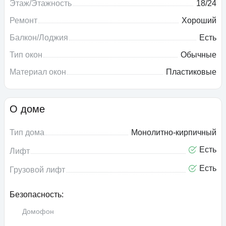
Этаж/Этажность
18/24
Ремонт
Хороший
Балкон/Лоджия
Есть
Тип окон
Обычные
Материал окон
Пластиковые
О доме
Тип дома
Монолитно-кирпичный
Есть
Лифт
Есть
Грузовой лифт
Безопасность:
Домофон