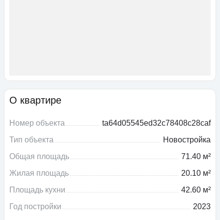
О квартире
Номер объекта
ta64d05545ed32c78408c28caf
Тип объекта
Новостройка
Общая площадь
71.40 м²
Жилая площадь
20.10 м²
Площадь кухни
42.60 м²
Год постройки
2023