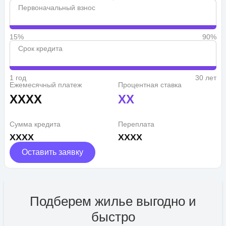
Первоначальный взнос
15%
90%
Срок кредита
1 год
30 лет
Ежемесячный платеж
Процентная ставка
XXXX
XX
Сумма кредита
Переплата
XXXX
XXXX
Оставить заявку
Подберем жилье выгодно и
быстро