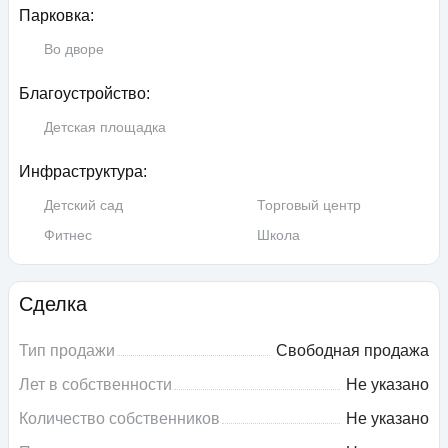
Парковка:
Во дворе
Благоустройство:
Детская площадка
Инфраструктура:
Детский сад
Торговый центр
Фитнес
Школа
Сделка
Тип продажи
Свободная продажа
Лет в собственности
Не указано
Количество собственников
Не указано