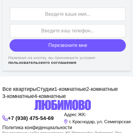
Имя
Перезвоните мне
Нажимая на кнопку, вы принимаете условия
пользовательского соглашения
Все квартиры
Студии
1-комнатные
2-комнатные
3-комнатные
4-комнатные
Адрес ЖК:
+7 (938) 475-54-69
г. Краснодар, ул. Семигорская
Политика конфиденциальности