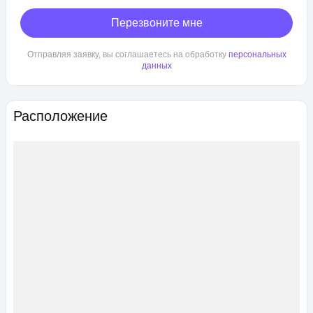
Перезвоните мне
Отправляя заявку, вы соглашаетесь на обработку
персональных
данных
Расположение