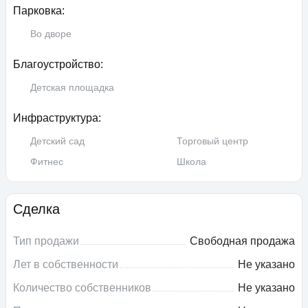
Парковка:
Во дворе
Благоустройство:
Детская площадка
Инфраструктура:
Детский сад
Торговый центр
Фитнес
Школа
Сделка
Тип продажи
Свободная продажа
Лет в собственности
Не указано
Количество собственников
Не указано