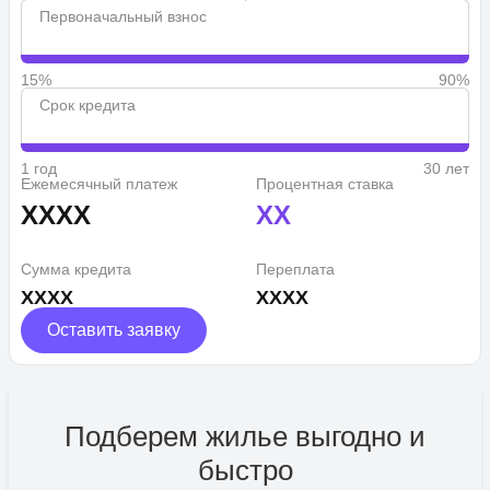
Первоначальный взнос
15%
90%
Срок кредита
1 год
30 лет
Ежемесячный платеж
Процентная ставка
XXXX
XX
Сумма кредита
Переплата
XXXX
XXXX
Оставить заявку
Подберем жилье выгодно и
быстро