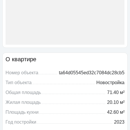
О квартире
Номер объекта
ta64d05545ed32c7084dc28cb5
Тип объекта
Новостройка
Общая площадь
71.40 м²
Жилая площадь
20.10 м²
Площадь кухни
42.60 м²
Год постройки
2023