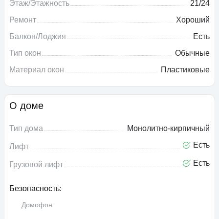
Этаж/Этажность
21/24
Ремонт
Хороший
Балкон/Лоджия
Есть
Тип окон
Обычные
Материал окон
Пластиковые
О доме
Тип дома
Монолитно-кирпичный
Есть
Лифт
Есть
Грузовой лифт
Безопасность:
Домофон