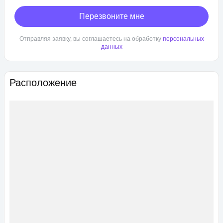
Перезвоните мне
Отправляя заявку, вы соглашаетесь на обработку
персональных
данных
Расположение