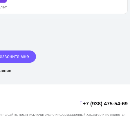
 лет
езвоните мне
шения
+7 (938) 475-54-69
я на сайте, носит исключительно информационный характер и не является