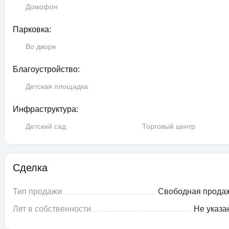
Домофон
Парковка:
Во дворе
Благоустройство:
Детская площадка
Инфраструктура:
Детский сад
Торговый центр
Сделка
Тип продажи
Свободная прода
Лет в собственности
Не указа