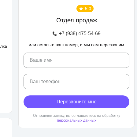
5.0
Отдел продаж
+7 (938) 475-54-69
или оставьте ваш номер, и мы вам перезвоним
елка
Ваше имя
Ваш телефон
Перезвоните мне
Отправляя заявку, вы соглашаетесь на обработку
персональных данных