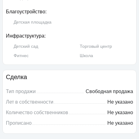
Благоустройство:
Детская площадка
Инфраструктура:
Детский сад
Торговый центр
Фитнес
Школа
Сделка
Тип продажи
Свободная продажа
Лет в собственности
Не указано
Количество собственников
Не указано
Прописано
Не указано