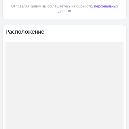
Отправляя заявку, вы соглашаетесь на обработку
персональных
данных
Расположение