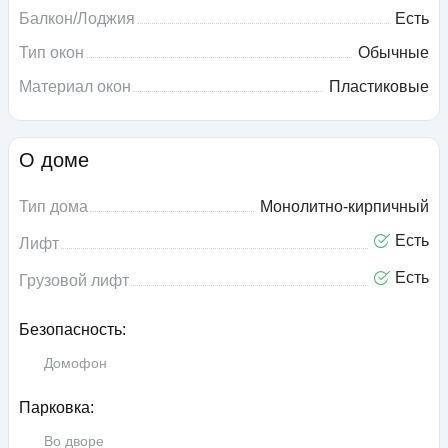
Балкон/Лоджия
Есть
Тип окон
Обычные
Материал окон
Пластиковые
О доме
Тип дома
Монолитно-кирпичный
Есть
Лифт
Есть
Грузовой лифт
Безопасность:
Домофон
Парковка:
Во дворе