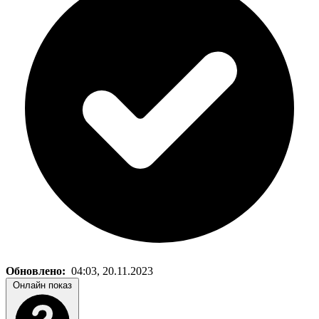
Обновлено:
04:03, 20.11.2023
Онлайн показ