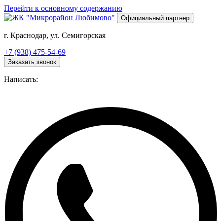
Перейти к основному содержанию
Официальный партнер
г. Краснодар, ул. Семигорская
+7 (938) 475-54-69
Заказать звонок
Написать: