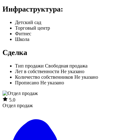
Инфраструктура:
Детский сад
Торговый центр
Фитнес
Школа
Сделка
Тип продажи
Свободная продажа
Лет в собственности
Не указано
Количество собственников
Не указано
Прописано
Не указано
5.0
Отдел продаж