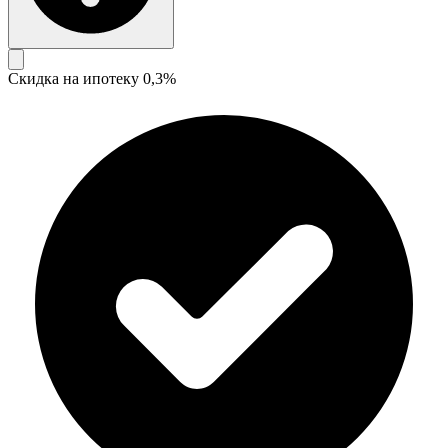
Скидка на ипотеку 0,3%