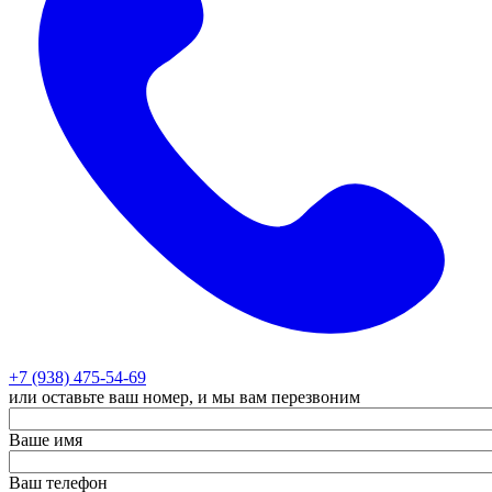
+7 (938) 475-54-69
или оставьте ваш номер, и мы вам перезвоним
Ваше имя
Ваш телефон