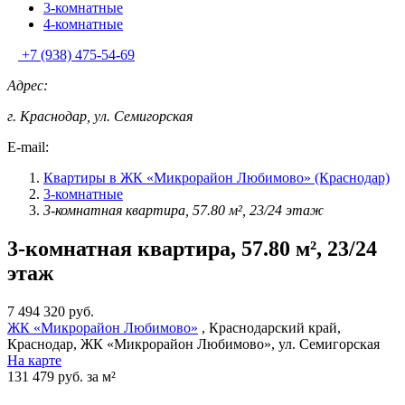
3-комнатные
4-комнатные
+7 (938) 475-54-69
Адрес:
г. Краснодар, ул. Семигорская
E-mail:
Квартиры в ЖК «Микрорайон Любимово» (Краснодар)
3-комнатные
3-комнатная квартира, 57.80 м², 23/24 этаж
3-комнатная квартира, 57.80 м², 23/24
этаж
7 494 320 руб.
ЖК «Микрорайон Любимово»
, Краснодарский край,
Краснодар, ЖК «Микрорайон Любимово», ул. Семигорская
На карте
131 479 руб. за м²