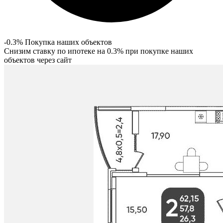
-0.3% Покупка наших объектов
Снизим ставку по ипотеке на 0.3% при покупке наших
объектов через сайт