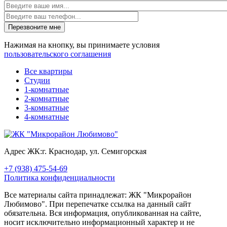
Перезвоните мне
Нажимая на кнопку, вы принимаете условия
пользовательского соглашения
Все квартиры
Студии
1-комнатные
2-комнатные
3-комнатные
4-комнатные
Адрес ЖК:
г. Краснодар, ул. Семигорская
+7 (938) 475-54-69
Политика конфиденциальности
Все материалы сайта принадлежат: ЖК "Микрорайон
Любимово". При перепечатке ссылка на данный сайт
обязательна. Вся информация, опубликованная на сайте,
носит исключительно информационный характер и не