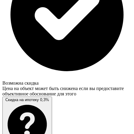
Возможна скидка
Цена на объект может быть снижена если вы предоставите
объективное обоснование для этого
Скидка на ипотеку 0,3%