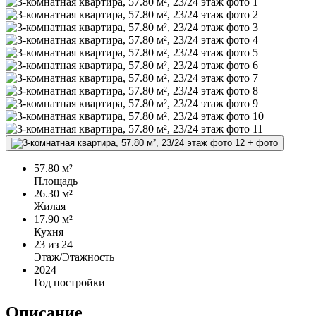
+
фото
57.80 м²
Площадь
26.30 м²
Жилая
17.90 м²
Кухня
23
из 24
Этаж/Этажность
2024
Год постройки
Описание