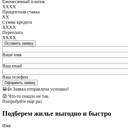
Ежемесячный платеж
XXXX
Процентная ставка
XX
Сумма кредита
XXXX
Переплата
XXXX
Оставить заявку
Ваше имя
Ваш email
Ваш телефон
Оформить заявку
😀👍
Заявка отправлена успешно!
😟
Что-то пошло не так.
Попробуйте еще раз
Подберем жилье выгодно и быстро
Имя