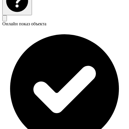
Онлайн показ объекта