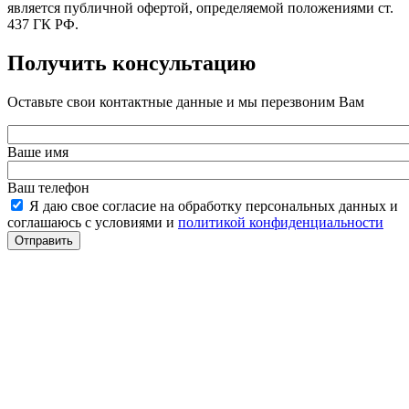
является публичной офертой, определяемой положениями ст.
437 ГК РФ.
Получить консультацию
Оставьте свои контактные данные и мы перезвоним Вам
Ваше имя
Ваш телефон
Я даю свое согласие на обработку персональных данных и
соглашаюсь с условиями и
политикой конфиденциальности
Отправить