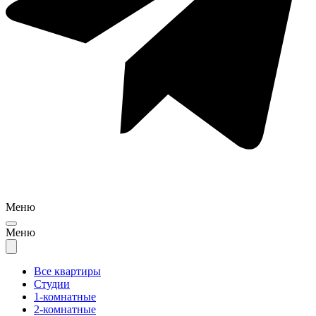
Меню
Меню
Все квартиры
Студии
1-комнатные
2-комнатные