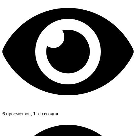
6
просмотров,
1
за сегодня