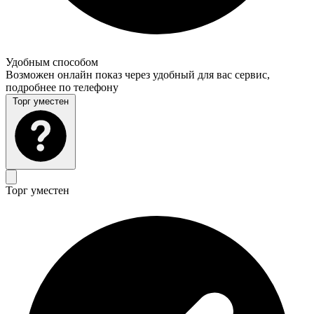
Удобным способом
Возможен онлайн показ через удобный для вас сервис,
подробнее по телефону
Торг уместен
Торг уместен