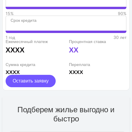
15%
90%
Срок кредита
1 год
30 лет
Ежемесячный платеж
Процентная ставка
XXXX
XX
Сумма кредита
Переплата
XXXX
XXXX
Оставить заявку
Подберем жилье выгодно и
быстро