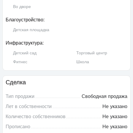
Во дворе
Благоустройство:
Детская площадка
Инфраструктура:
Детский сад
Торговый центр
Фитнес
Школа
Сделка
Тип продажи
Свободная продажа
Лет в собственности
Не указано
Количество собственников
Не указано
Прописано
Не указано