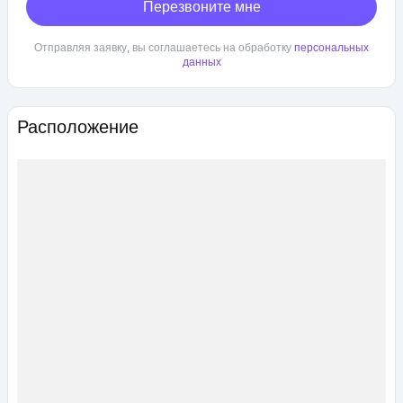
Перезвоните мне
Отправляя заявку, вы соглашаетесь на обработку
персональных
данных
Расположение