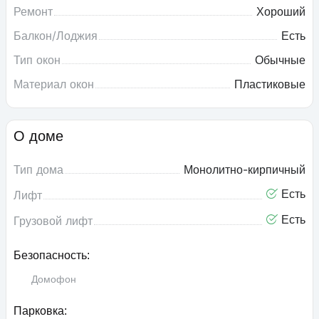
Ремонт
Хороший
Балкон/Лоджия
Есть
Тип окон
Обычные
Материал окон
Пластиковые
О доме
Тип дома
Монолитно-кирпичный
Есть
Лифт
Есть
Грузовой лифт
Безопасность:
Домофон
Парковка: