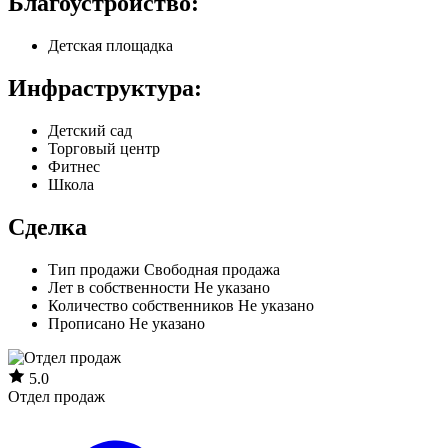
Благоустройство:
Детская площадка
Инфраструктура:
Детский сад
Торговый центр
Фитнес
Школа
Сделка
Тип продажи
Свободная продажа
Лет в собственности
Не указано
Количество собственников
Не указано
Прописано
Не указано
5.0
Отдел продаж