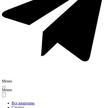
Меню
Меню
Все квартиры
Студии