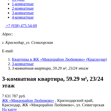
1-комнатные
2-комнатные
3-комнатные
4-комнатные
+7 (938) 475-54-69
Адрес:
г. Краснодар, ул. Семигорская
E-mail:
Квартиры в ЖК «Микрорайон Любимово» (Краснодар)
3-комнатные
3-комнатная квартира, 59.29 м², 23/24 этаж
3-комнатная квартира, 59.29 м², 23/24
этаж
7 631 787 руб.
ЖК «Микрорайон Любимово»
, Краснодарский край,
Краснодар, ЖК «Микрорайон Любимово», ул. Семигорская
На карте