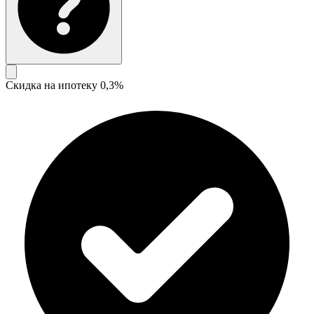
Скидка на ипотеку 0,3%