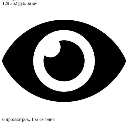
129 352 руб. за м²
6
просмотров,
1
за сегодня