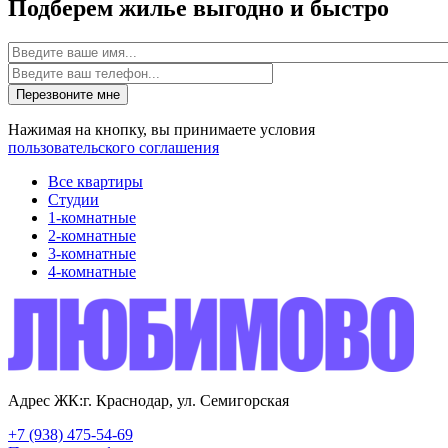
Подберем жилье выгодно и быстро
Имя
Перезвоните мне
Нажимая на кнопку, вы принимаете условия
пользовательского соглашения
Все квартиры
Студии
1-комнатные
2-комнатные
3-комнатные
4-комнатные
Адрес ЖК:
г. Краснодар, ул. Семигорская
+7 (938) 475-54-69