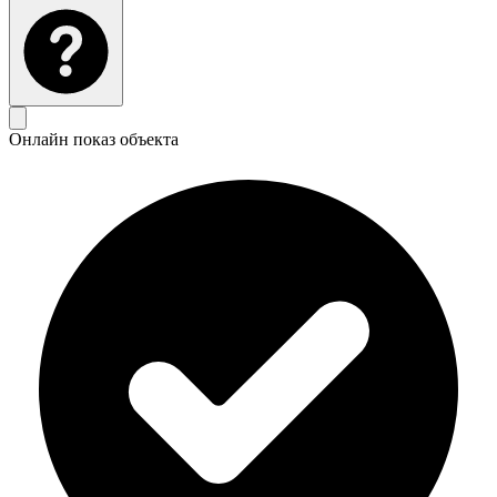
Онлайн показ объекта