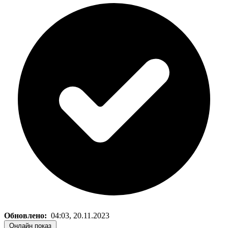
Обновлено:
04:03, 20.11.2023
Онлайн показ