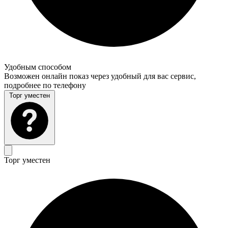
Удобным способом
Возможен онлайн показ через удобный для вас сервис,
подробнее по телефону
Торг уместен
Торг уместен