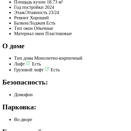
Площадь кухни
18.73 м²
Год постройки
2024
Этаж/Этажность
23/24
Ремонт
Хороший
Балкон/Лоджия
Есть
Тип окон
Обычные
Материал окон
Пластиковые
О доме
Тип дома
Монолитно-кирпичный
Лифт
Есть
Грузовой лифт
Есть
Безопасность:
Домофон
Парковка:
Во дворе