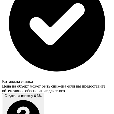
Возможна скидка
Цена на объект может быть снижена если вы предоставите
объективное обоснование для этого
Скидка на ипотеку 0,3%