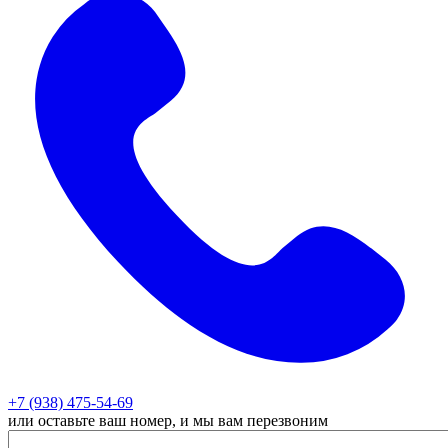
+7 (938) 475-54-69
или оставьте ваш номер, и мы вам перезвоним