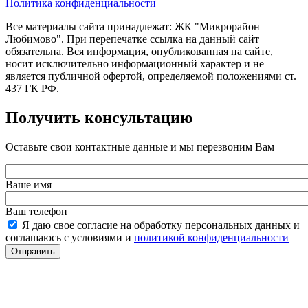
Политика конфиденциальности
Все материалы сайта принадлежат: ЖК "Микрорайон
Любимово". При перепечатке ссылка на данный сайт
обязательна. Вся информация, опубликованная на сайте,
носит исключительно информационный характер и не
является публичной офертой, определяемой положениями ст.
437 ГК РФ.
Получить консультацию
Оставьте свои контактные данные и мы перезвоним Вам
Ваше имя
Ваш телефон
Я даю свое согласие на обработку персональных данных и
соглашаюсь с условиями и
политикой конфиденциальности
Отправить