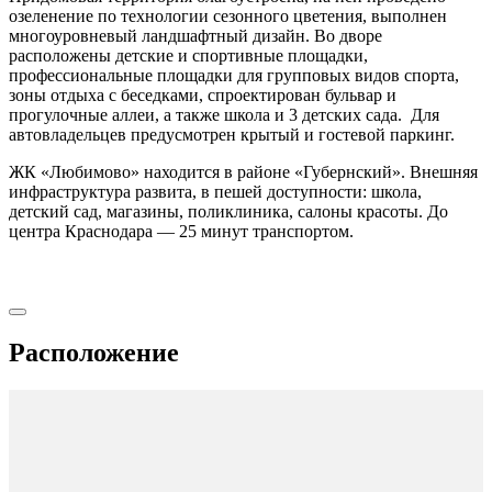
озеленение по технологии сезонного цветения, выполнен
многоуровневый ландшафтный дизайн. Во дворе
расположены детские и спортивные площадки,
профессиональные площадки для групповых видов спорта,
зоны отдыха с беседками, спроектирован бульвар и
прогулочные аллеи, а также школа и 3 детских сада. Для
автовладельцев предусмотрен крытый и гостевой паркинг.
ЖК «Любимово» находится в районе «Губернский». Внешняя
инфраструктура развита, в пешей доступности: школа,
детский сад, магазины, поликлиника, салоны красоты. До
центра Краснодара — 25 минут транспортом.
Расположение