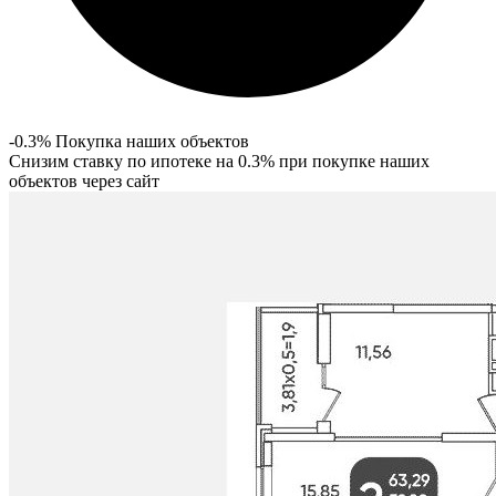
-0.3% Покупка наших объектов
Снизим ставку по ипотеке на 0.3% при покупке наших
объектов через сайт