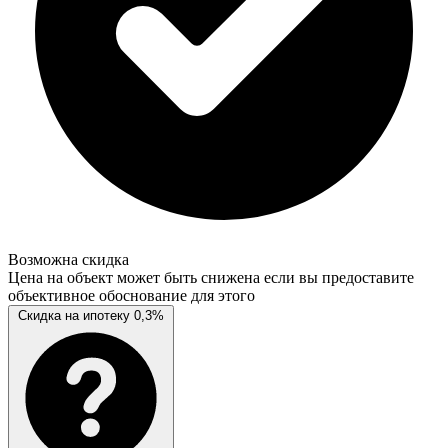
Возможна скидка
Цена на объект может быть снижена если вы предоставите
объективное обоснование для этого
Скидка на ипотеку 0,3%