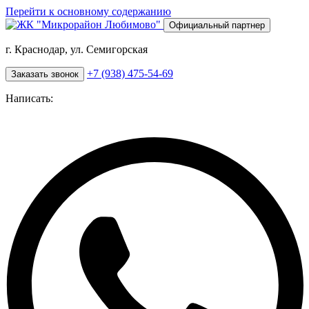
Перейти к основному содержанию
Официальный партнер
г. Краснодар, ул. Семигорская
+7 (938) 475-54-69
Заказать звонок
Написать: