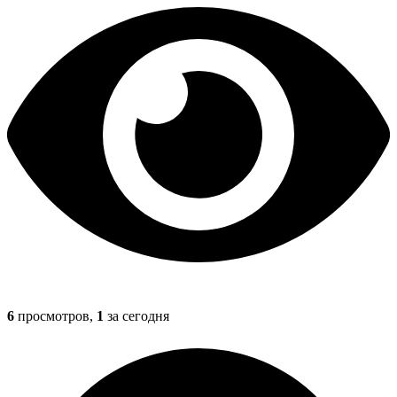
6
просмотров,
1
за сегодня