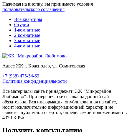
Нажимая на кнопку, вы принимаете условия
пользовательского соглашения
Все квартиры
Студии
1-комнатные
2-комнатные
3-комнатные
4-комнатные
Адрес ЖК:
г. Краснодар, ул. Семигорская
+7 (938) 475-54-69
Политика конфиденциальности
Все материалы сайта принадлежат: ЖК "Микрорайон
Любимово". При перепечатке ссылка на данный сайт
обязательна. Вся информация, опубликованная на сайте,
носит исключительно информационный характер и не
является публичной офертой, определяемой положениями ст.
437 ГК РФ.
Получить консультацию