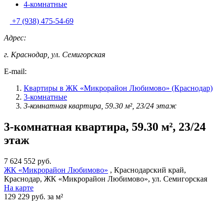
4-комнатные
+7 (938) 475-54-69
Адрес:
г. Краснодар, ул. Семигорская
E-mail:
Квартиры в ЖК «Микрорайон Любимово» (Краснодар)
3-комнатные
3-комнатная квартира, 59.30 м², 23/24 этаж
3-комнатная квартира, 59.30 м², 23/24
этаж
7 624 552 руб.
ЖК «Микрорайон Любимово»
, Краснодарский край,
Краснодар, ЖК «Микрорайон Любимово», ул. Семигорская
На карте
129 229 руб. за м²