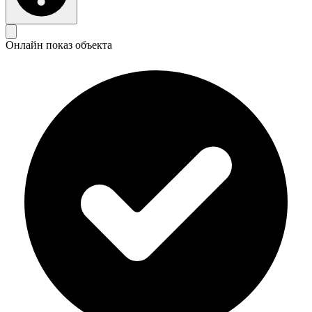
Онлайн показ объекта