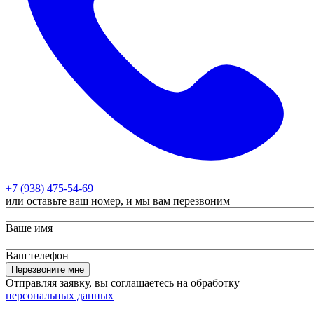
+7 (938) 475-54-69
или оставьте ваш номер, и мы вам перезвоним
Ваше имя
Ваш телефон
Перезвоните мне
Отправляя заявку, вы соглашаетесь на обработку
персональных данных