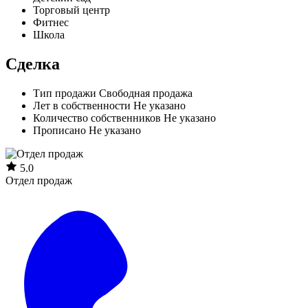
Торговый центр
Фитнес
Школа
Сделка
Тип продажи
Свободная продажа
Лет в собственности
Не указано
Количество собственников
Не указано
Прописано
Не указано
5.0
Отдел продаж