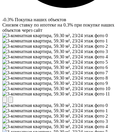
-0.3% Покупка наших объектов
Снизим ставку по ипотеке на 0.3% при покупке наших
объектов через сайт