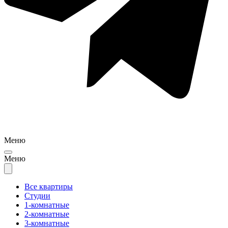
Меню
Меню
Все квартиры
Студии
1-комнатные
2-комнатные
3-комнатные