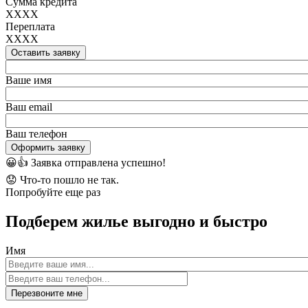
Сумма кредита
XXXX
Переплата
XXXX
Оставить заявку
Ваше имя
Ваш email
Ваш телефон
Оформить заявку
😀👍
Заявка отправлена успешно!
😟
Что-то пошло не так.
Попробуйте еще раз
Подберем жилье выгодно и быстро
Имя
Перезвоните мне