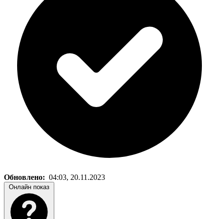
Обновлено:
04:03, 20.11.2023
Онлайн показ