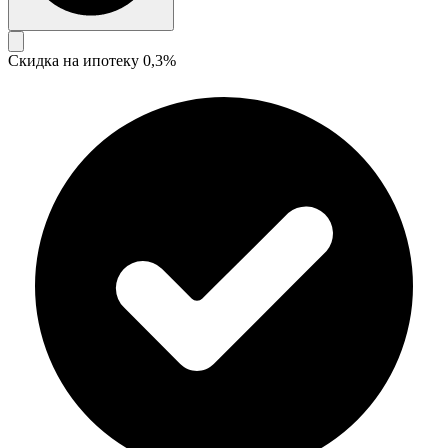
Скидка на ипотеку 0,3%