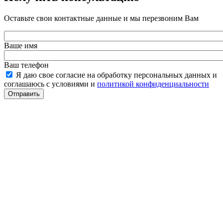
Оставьте свои контактные данные и мы перезвоним Вам
Ваше имя
Ваш телефон
Я даю свое согласие на обработку персональных данных и
соглашаюсь с условиями и
политикой конфиденциальности
Отправить