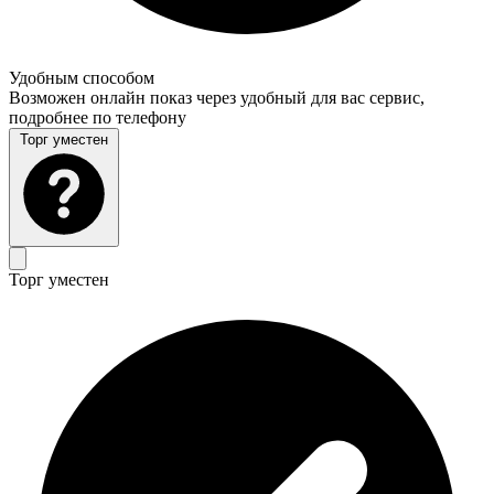
Удобным способом
Возможен онлайн показ через удобный для вас сервис,
подробнее по телефону
Торг уместен
Торг уместен