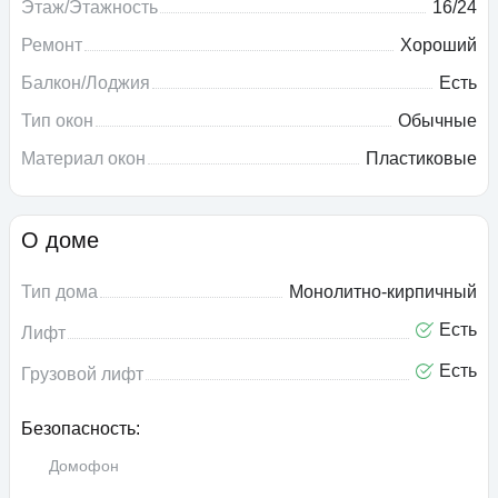
Этаж/Этажность
16/24
Ремонт
Хороший
Балкон/Лоджия
Есть
Тип окон
Обычные
Материал окон
Пластиковые
О доме
Тип дома
Монолитно-кирпичный
Есть
Лифт
Есть
Грузовой лифт
Безопасность:
Домофон