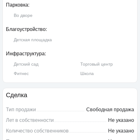
Парковка:
Во дворе
Благоустройство:
Детская площадка
Инфраструктура:
Детский сад
Торговый центр
Фитнес
Школа
Сделка
Тип продажи
Свободная продажа
Лет в собственности
Не указано
Количество собственников
Не указано