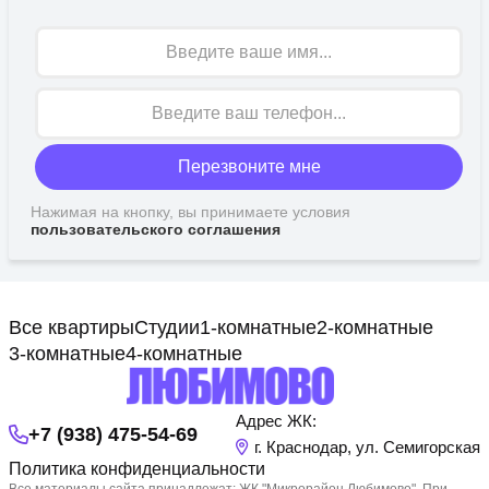
Имя
Перезвоните мне
Нажимая на кнопку, вы принимаете условия
пользовательского соглашения
Все квартиры
Студии
1-комнатные
2-комнатные
3-комнатные
4-комнатные
Адрес ЖК:
+7 (938) 475-54-69
г. Краснодар, ул. Семигорская
Политика конфиденциальности