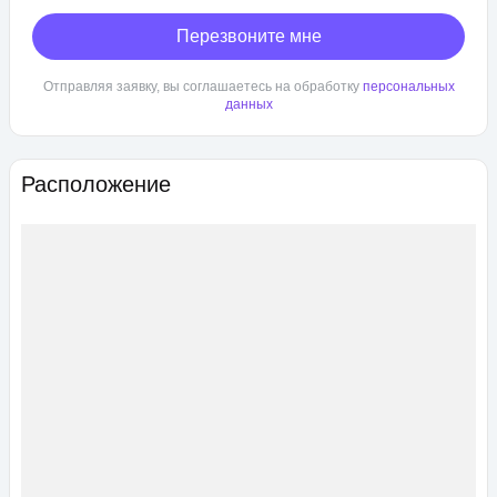
Перезвоните мне
Отправляя заявку, вы соглашаетесь на обработку
персональных
данных
Расположение