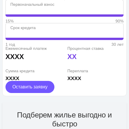
Первоначальный взнос
15%
90%
Срок кредита
1 год
30 лет
Ежемесячный платеж
Процентная ставка
XXXX
XX
Сумма кредита
Переплата
XXXX
XXXX
Оставить заявку
Подберем жилье выгодно и
быстро