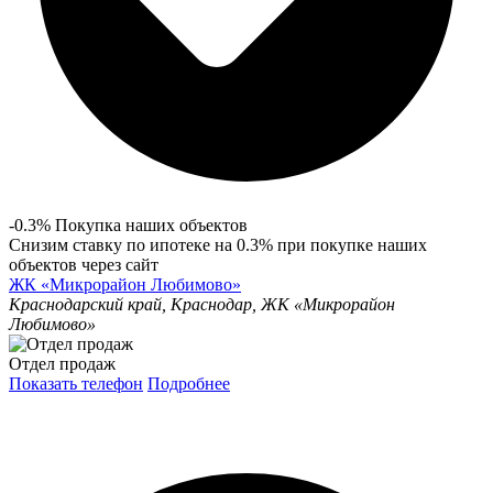
-0.3% Покупка наших объектов
Снизим ставку по ипотеке на 0.3% при покупке наших
объектов через сайт
ЖК «Микрорайон Любимово»
Краснодарский край, Краснодар, ЖК «Микрорайон
Любимово»
Отдел продаж
Показать телефон
Подробнее