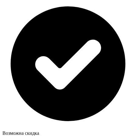
Возможна скидка