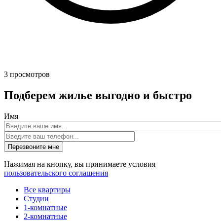
3
просмотров
Подберем жилье выгодно и быстро
Имя
Перезвоните мне
Нажимая на кнопку, вы принимаете условия
пользовательского соглашения
Все квартиры
Студии
1-комнатные
2-комнатные