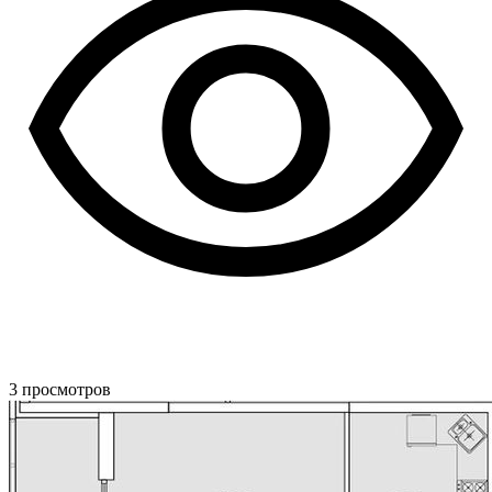
3
просмотров