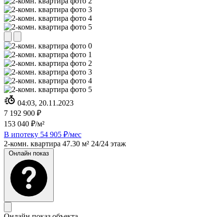
04:03, 20.11.2023
7 192 900 ₽
153 040 ₽/м²
В ипотеку 54 905 ₽/мес
2-комн. квартира
47.30 м²
24/24 этаж
Онлайн показ
Онлайн показ объекта