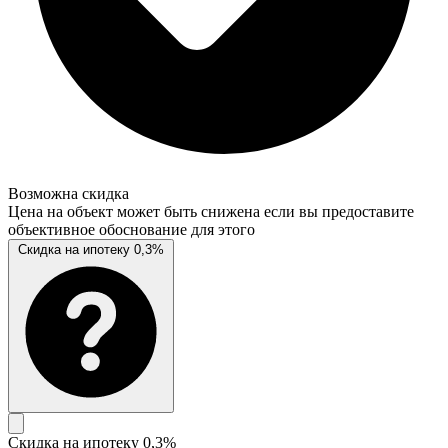
Возможна скидка
Цена на объект может быть снижена если вы предоставите
объективное обоснование для этого
Скидка на ипотеку 0,3%
Скидка на ипотеку 0,3%