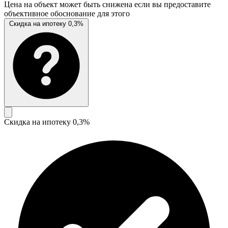
Цена на объект может быть снижена если вы предоставите
объективное обоснование для этого
Скидка на ипотеку 0,3%
Скидка на ипотеку 0,3%