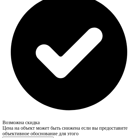
Возможна скидка
Цена на объект может быть снижена если вы предоставите
объективное обоснование для этого