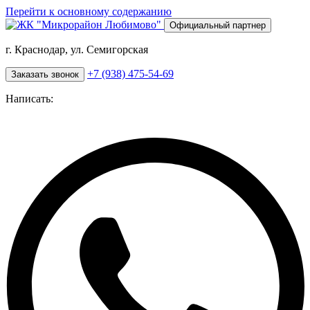
Перейти к основному содержанию
Официальный партнер
г. Краснодар, ул. Семигорская
+7 (938) 475-54-69
Заказать звонок
Написать: