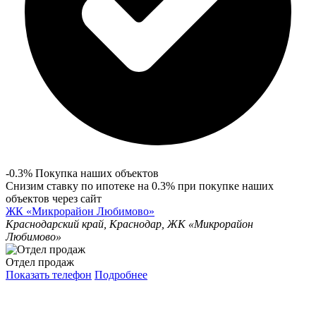
-0.3% Покупка наших объектов
Снизим ставку по ипотеке на 0.3% при покупке наших
объектов через сайт
ЖК «Микрорайон Любимово»
Краснодарский край, Краснодар, ЖК «Микрорайон
Любимово»
Отдел продаж
Показать телефон
Подробнее