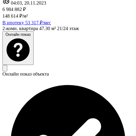
04:03, 20.11.2023
6 984 882 ₽
148 614 ₽/м²
В ипотеку 53 317 ₽/мес
2-комн. квартира
47.30 м²
21/24 этаж
Онлайн показ
Онлайн показ объекта