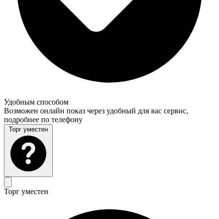
Удобным способом
Возможен онлайн показ через удобный для вас сервис,
подробнее по телефону
Торг уместен
Торг уместен