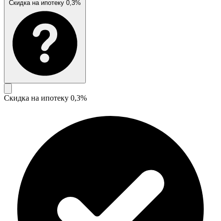
Скидка на ипотеку 0,3%
Скидка на ипотеку 0,3%