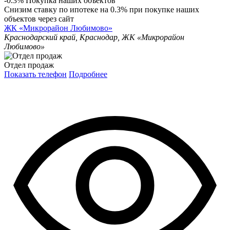
-0.3% Покупка наших объектов
Снизим ставку по ипотеке на 0.3% при покупке наших
объектов через сайт
ЖК «Микрорайон Любимово»
Краснодарский край, Краснодар, ЖК «Микрорайон
Любимово»
Отдел продаж
Показать телефон
Подробнее