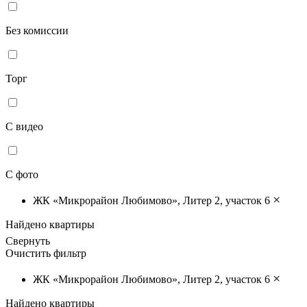
Без комиссии
Торг
С видео
С фото
×
ЖК «Микрорайон Любимово», Литер 2, участок 6
Найдено
квартиры
Свернуть
Очистить фильтр
×
ЖК «Микрорайон Любимово», Литер 2, участок 6
Найдено
квартиры