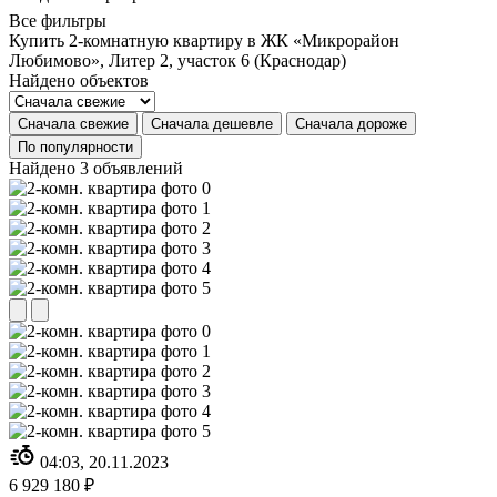
Все фильтры
Купить 2-комнатную квартиру в ЖК «Микрорайон
Любимово», Литер 2, участок 6 (Краснодар)
Найдено
объектов
Сначала свежие
Сначала дешевле
Сначала дороже
По популярности
Найдено 3 объявлений
04:03, 20.11.2023
6 929 180 ₽