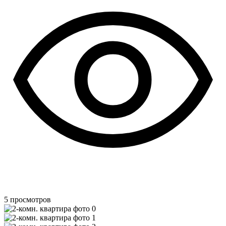
5
просмотров