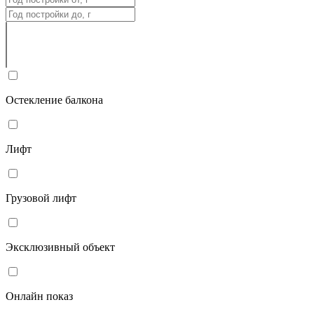
Остекление балкона
Лифт
Грузовой лифт
Эксклюзивный объект
Онлайн показ