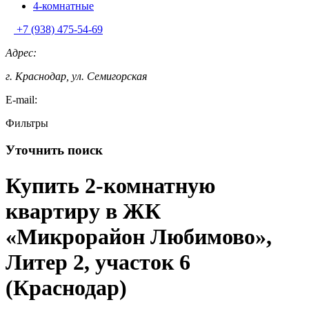
4-комнатные
+7 (938) 475-54-69
Адрес:
г. Краснодар, ул. Семигорская
E-mail:
Фильтры
Уточнить поиск
Купить 2-комнатную
квартиру в ЖК
«Микрорайон Любимово»,
Литер 2, участок 6
(Краснодар)