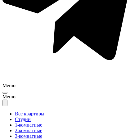
Меню
Меню
Все квартиры
Студии
1-комнатные
2-комнатные
3-комнатные