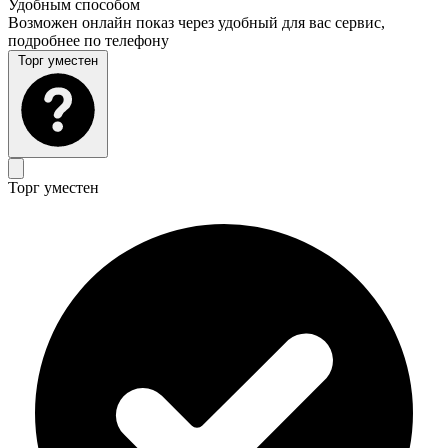
Удобным способом
Возможен онлайн показ через удобный для вас сервис,
подробнее по телефону
Торг уместен
Торг уместен