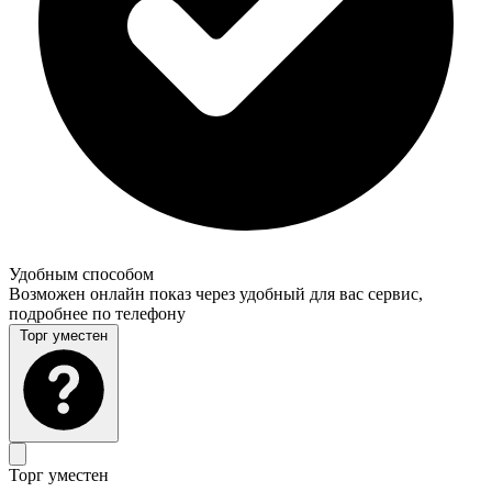
Удобным способом
Возможен онлайн показ через удобный для вас сервис,
подробнее по телефону
Торг уместен
Торг уместен