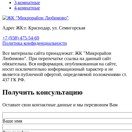
3-комнатные
4-комнатные
Адрес ЖК:
г. Краснодар, ул. Семигорская
+7 (938) 475-54-69
Политика конфиденциальности
Все материалы сайта принадлежат: ЖК "Микрорайон
Любимово". При перепечатке ссылка на данный сайт
обязательна. Вся информация, опубликованная на сайте,
носит исключительно информационный характер и не
является публичной офертой, определяемой положениями ст.
437 ГК РФ.
Получить консультацию
Оставьте свои контактные данные и мы перезвоним Вам
Ваше имя