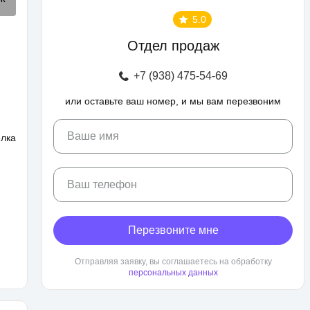
5.0
Отдел продаж
+7 (938) 475-54-69
или оставьте ваш номер, и мы вам перезвоним
Ваше имя
елка
Ваш телефон
Перезвоните мне
Отправляя заявку, вы соглашаетесь на обработку
персональных данных