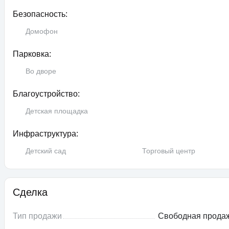
Безопасность:
Домофон
Парковка:
Во дворе
Благоустройство:
Детская площадка
Инфраструктура:
Детский сад
Торговый центр
Сделка
Тип продажи
Свободная прода