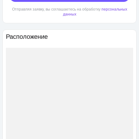
Отправляя заявку, вы соглашаетесь на обработку
персональных
данных
Расположение