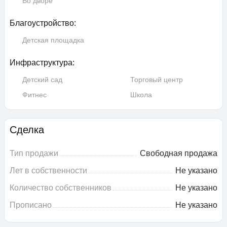
Во дворе
Благоустройство:
Детская площадка
Инфраструктура:
Детский сад
Торговый центр
Фитнес
Школа
Сделка
Тип продажи
Свободная продажа
Лет в собственности
Не указано
Количество собственников
Не указано
Прописано
Не указано