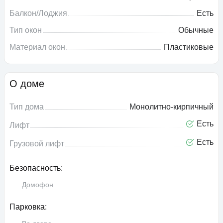
Балкон/Лоджия
Есть
Тип окон
Обычные
Материал окон
Пластиковые
О доме
Тип дома
Монолитно-кирпичный
Есть
Лифт
Есть
Грузовой лифт
Безопасность:
Домофон
Парковка: