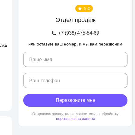
5.0
Отдел продаж
+7 (938) 475-54-69
или оставьте ваш номер, и мы вам перезвоним
елка
Ваше имя
Ваш телефон
Перезвоните мне
Отправляя заявку, вы соглашаетесь на обработку
персональных данных