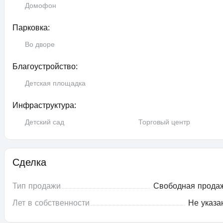
Домофон
Парковка:
Во дворе
Благоустройство:
Детская площадка
Инфраструктура:
Детский сад
Торговый центр
Сделка
Тип продажи
Свободная прода
Лет в собственности
Не указа