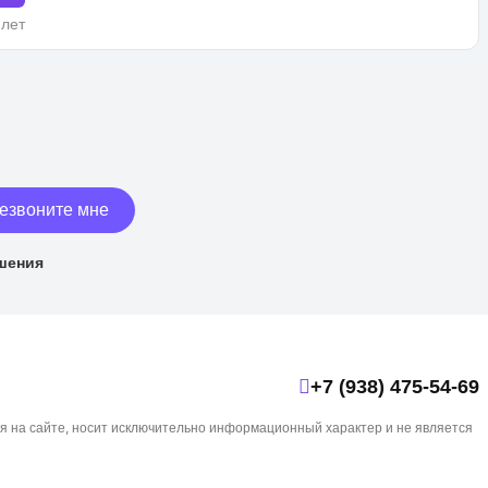
 лет
езвоните мне
шения
+7 (938) 475-54-69
я на сайте, носит исключительно информационный характер и не является