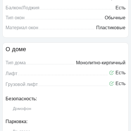
Балкон/Лоджия
Есть
Тип окон
Обычные
Материал окон
Пластиковые
О доме
Тип дома
Монолитно-кирпичный
Есть
Лифт
Есть
Грузовой лифт
Безопасность:
Домофон
Парковка: