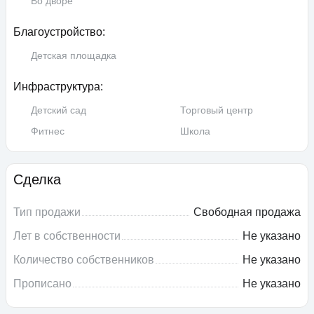
Во дворе
Благоустройство:
Детская площадка
Инфраструктура:
Детский сад
Торговый центр
Фитнес
Школа
Сделка
Тип продажи
Свободная продажа
Лет в собственности
Не указано
Количество собственников
Не указано
Прописано
Не указано