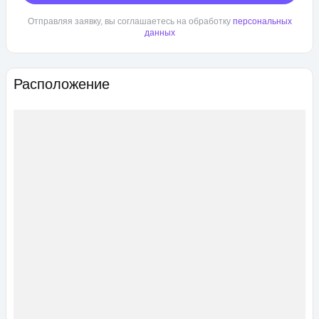
Отправляя заявку, вы соглашаетесь на обработку
персональных
данных
Расположение