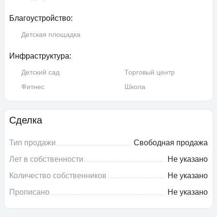
Благоустройство:
Детская площадка
Инфраструктура:
Детский сад
Торговый центр
Фитнес
Школа
Сделка
Тип продажи
Свободная продажа
Лет в собственности
Не указано
Количество собственников
Не указано
Прописано
Не указано