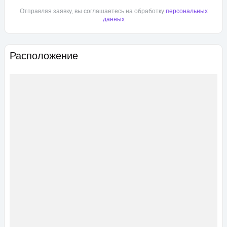
Отправляя заявку, вы соглашаетесь на обработку
персональных
данных
Расположение