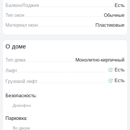
Балкон/Лоджия
Есть
Тип окон
Обычные
Материал окон
Пластиковые
О доме
Тип дома
Монолитно-кирпичный
Есть
Лифт
Есть
Грузовой лифт
Безопасность:
Домофон
Парковка:
Во дворе