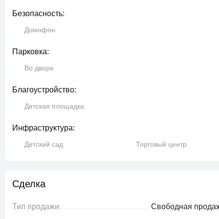
Безопасность:
Домофон
Парковка:
Во дворе
Благоустройство:
Детская площадка
Инфраструктура:
Детский сад
Торговый центр
Сделка
Тип продажи
Свободная прода