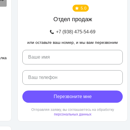
5.0
Отдел продаж
+7 (938) 475-54-69
или оставьте ваш номер, и мы вам перезвоним
Ваше имя
елка
Ваш телефон
Перезвоните мне
Отправляя заявку, вы соглашаетесь на обработку
персональных данных