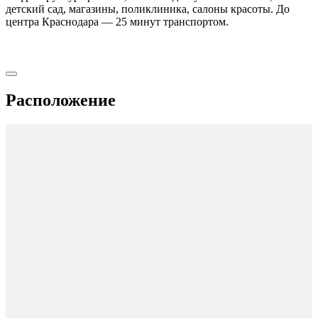
детский сад, магазины, поликлиника, салоны красоты. До
центра Краснодара — 25 минут транспортом.
Расположение