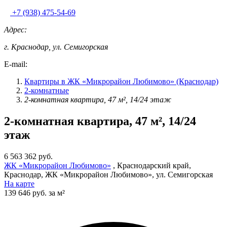
+7 (938) 475-54-69
Адрес:
г. Краснодар, ул. Семигорская
E-mail:
Квартиры в ЖК «Микрорайон Любимово» (Краснодар)
2-комнатные
2-комнатная квартира, 47 м², 14/24 этаж
2-комнатная квартира, 47 м², 14/24
этаж
6 563 362 руб.
ЖК «Микрорайон Любимово»
, Краснодарский край,
Краснодар, ЖК «Микрорайон Любимово», ул. Семигорская
На карте
139 646 руб. за м²