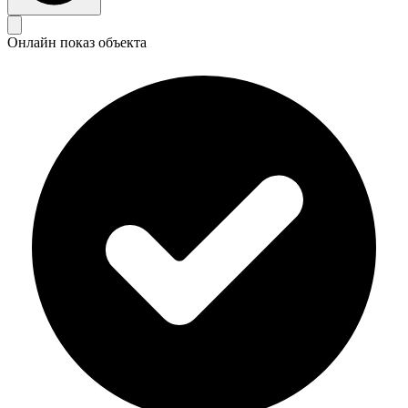
Онлайн показ объекта