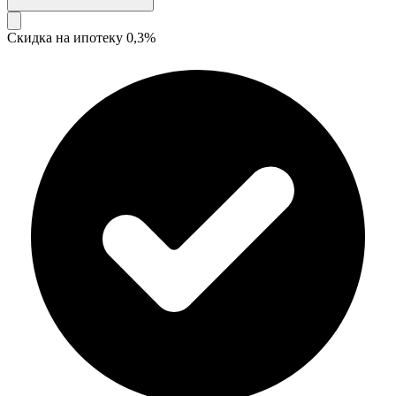
Скидка на ипотеку 0,3%