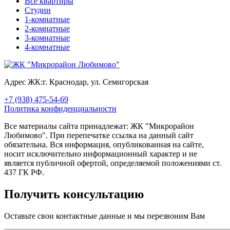
Все квартиры
Студии
1-комнатные
2-комнатные
3-комнатные
4-комнатные
Адрес ЖК:
г. Краснодар, ул. Семигорская
+7 (938) 475-54-69
Политика конфиденциальности
Все материалы сайта принадлежат: ЖК "Микрорайон
Любимово". При перепечатке ссылка на данный сайт
обязательна. Вся информация, опубликованная на сайте,
носит исключительно информационный характер и не
является публичной офертой, определяемой положениями ст.
437 ГК РФ.
Получить консультацию
Оставьте свои контактные данные и мы перезвоним Вам