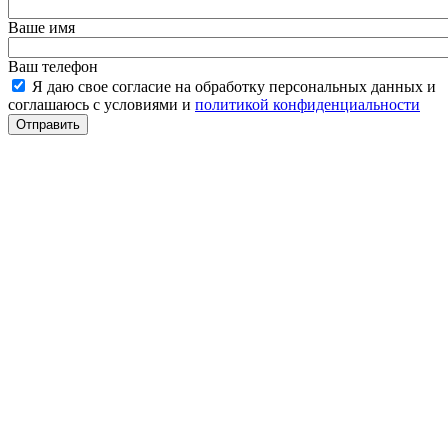
Ваше имя
Ваш телефон
Я даю свое согласие на обработку персональных данных и
соглашаюсь с условиями и
политикой конфиденциальности
Отправить