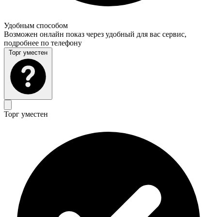
Удобным способом
Возможен онлайн показ через удобный для вас сервис,
подробнее по телефону
Торг уместен
Торг уместен