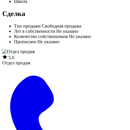
Школа
Сделка
Тип продажи
Свободная продажа
Лет в собственности
Не указано
Количество собственников
Не указано
Прописано
Не указано
5.0
Отдел продаж