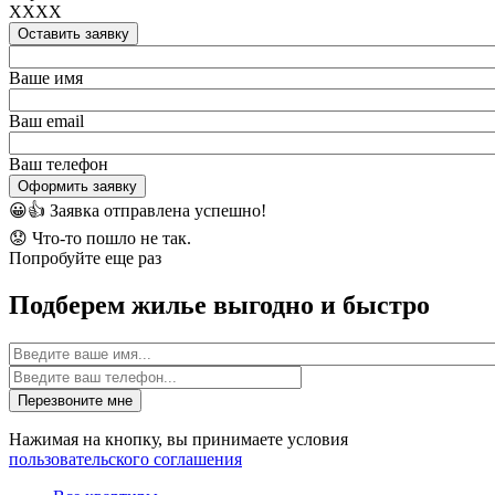
XXXX
Оставить заявку
Ваше имя
Ваш email
Ваш телефон
Оформить заявку
😀👍
Заявка отправлена успешно!
😟
Что-то пошло не так.
Попробуйте еще раз
Подберем жилье выгодно и быстро
Имя
Перезвоните мне
Нажимая на кнопку, вы принимаете условия
пользовательского соглашения