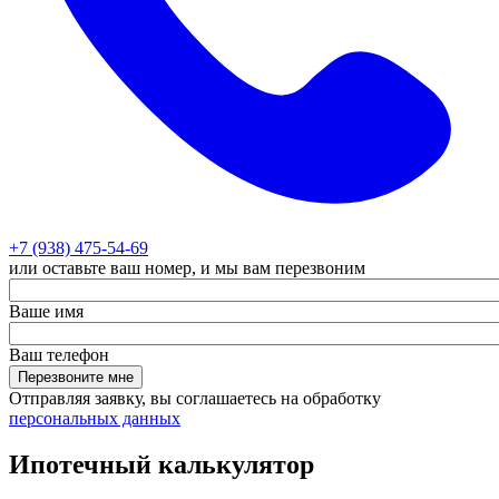
+7 (938) 475-54-69
или оставьте ваш номер, и мы вам перезвоним
Ваше имя
Ваш телефон
Перезвоните мне
Отправляя заявку, вы соглашаетесь на обработку
персональных данных
Ипотечный калькулятор