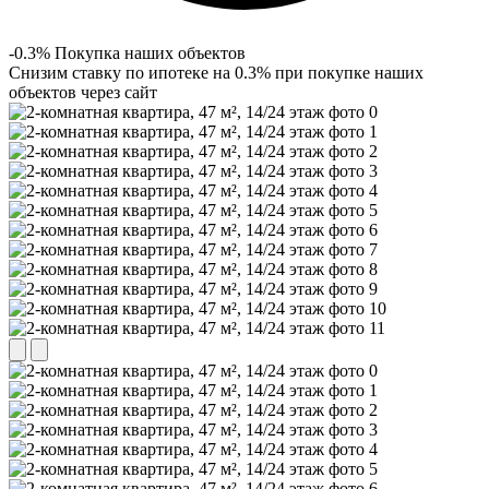
-0.3% Покупка наших объектов
Снизим ставку по ипотеке на 0.3% при покупке наших
объектов через сайт