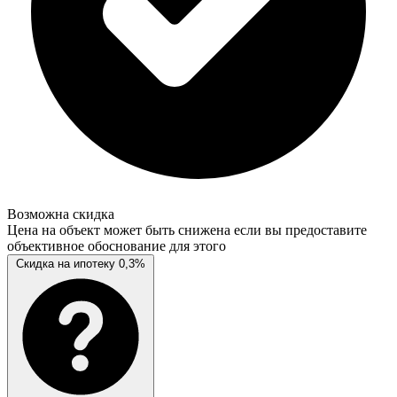
Возможна скидка
Цена на объект может быть снижена если вы предоставите
объективное обоснование для этого
Скидка на ипотеку 0,3%