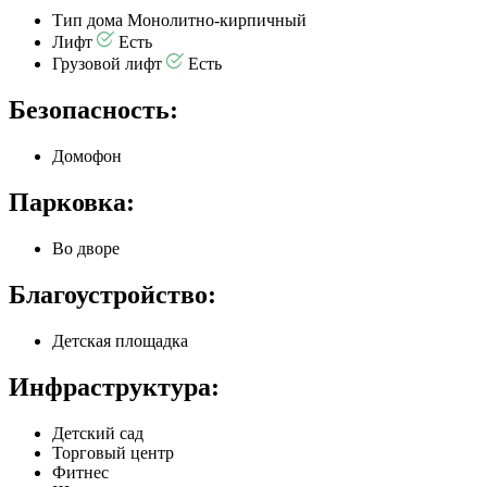
Тип дома
Монолитно-кирпичный
Лифт
Есть
Грузовой лифт
Есть
Безопасность:
Домофон
Парковка:
Во дворе
Благоустройство:
Детская площадка
Инфраструктура:
Детский сад
Торговый центр
Фитнес