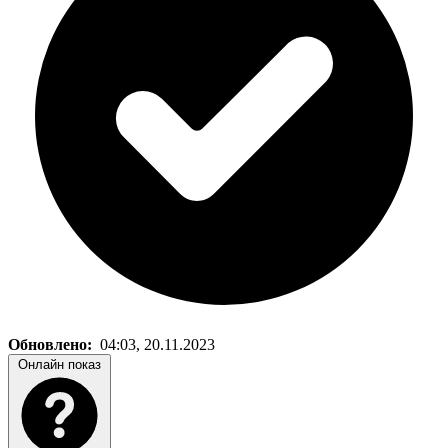
Обновлено:
04:03, 20.11.2023
Онлайн показ