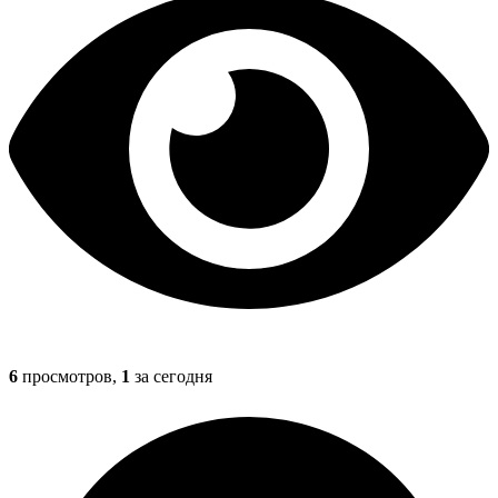
6
просмотров,
1
за сегодня