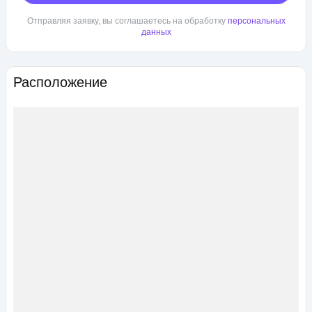
Отправляя заявку, вы соглашаетесь на обработку
персональных
данных
Расположение