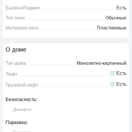
Балкон/Лоджия
Есть
Тип окон
Обычные
Материал окон
Пластиковые
О доме
Тип дома
Монолитно-кирпичный
Есть
Лифт
Есть
Грузовой лифт
Безопасность:
Домофон
Парковка: