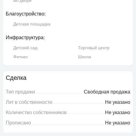
Во дворе
Благоустройство:
Детская площадка
Инфраструктура:
Детский сад
Торговый центр
Фитнес
Школа
Сделка
Тип продажи
Свободная продажа
Лет в собственности
Не указано
Количество собственников
Не указано
Прописано
Не указано