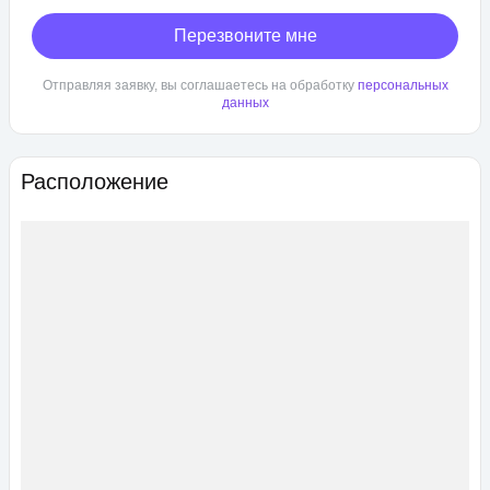
Перезвоните мне
Отправляя заявку, вы соглашаетесь на обработку
персональных
данных
Расположение