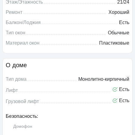
Этаж/Этажность
21/24
Ремонт
Хороший
Балкон/Лоджия
Есть
Тип окон
Обычные
Материал окон
Пластиковые
О доме
Тип дома
Монолитно-кирпичный
Есть
Лифт
Есть
Грузовой лифт
Безопасность:
Домофон