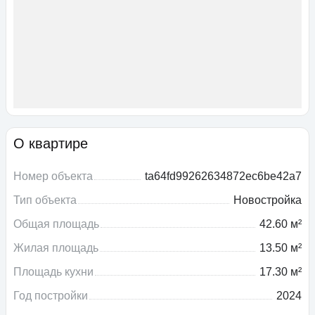
О квартире
Номер объекта
ta64fd99262634872ec6be42a7
Тип объекта
Новостройка
Общая площадь
42.60 м²
Жилая площадь
13.50 м²
Площадь кухни
17.30 м²
Год постройки
2024