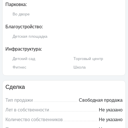
Парковка:
Во дворе
Благоустройство:
Детская площадка
Инфраструктура:
Детский сад
Торговый центр
Фитнес
Школа
Сделка
Тип продажи
Свободная продажа
Лет в собственности
Не указано
Количество собственников
Не указано