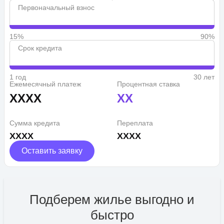
Первоначальный взнос
15%
90%
Срок кредита
1 год
30 лет
Ежемесячный платеж
Процентная ставка
XXXX
XX
Сумма кредита
Переплата
XXXX
XXXX
Оставить заявку
Подберем жилье выгодно и
быстро