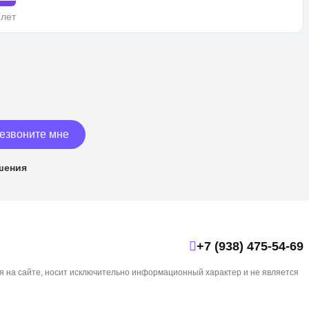
 лет
езвоните мне
шения
+7 (938) 475-54-69
я на сайте, носит исключительно информационный характер и не является