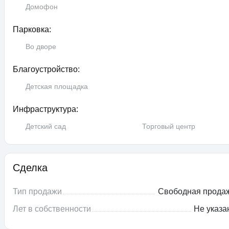
Домофон
Парковка:
Во дворе
Благоустройство:
Детская площадка
Инфраструктура:
Детский сад
Торговый центр
Сделка
Тип продажи
Свободная прода
Лет в собственности
Не указа