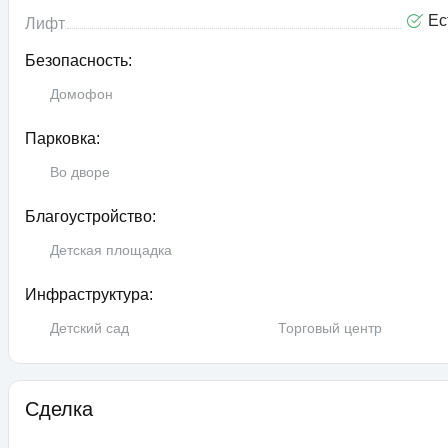
Ес
Лифт
Безопасность:
Домофон
Парковка:
Во дворе
Благоустройство:
Детская площадка
Инфраструктура:
Детский сад
Торговый центр
Сделка