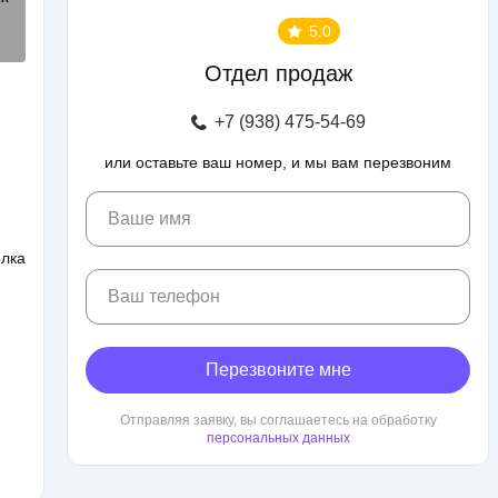
5.0
Отдел продаж
+7 (938) 475-54-69
или оставьте ваш номер, и мы вам перезвоним
Ваше имя
елка
Ваш телефон
Перезвоните мне
Отправляя заявку, вы соглашаетесь на обработку
персональных данных