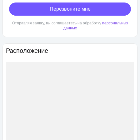
Перезвоните мне
Отправляя заявку, вы соглашаетесь на обработку
персональных
данных
Расположение