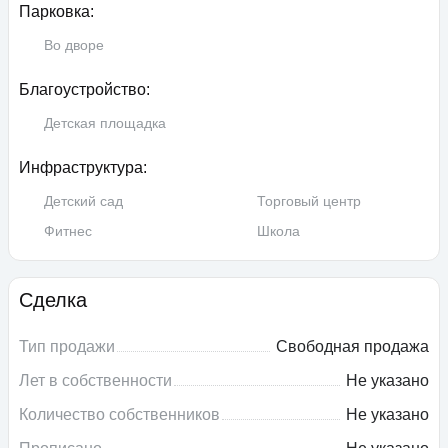
Парковка:
Во дворе
Благоустройство:
Детская площадка
Инфраструктура:
Детский сад
Торговый центр
Фитнес
Школа
Сделка
Тип продажи
Свободная продажа
Лет в собственности
Не указано
Количество собственников
Не указано