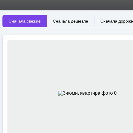
Сначала свежие
Сначала дешевле
Сначала дороже