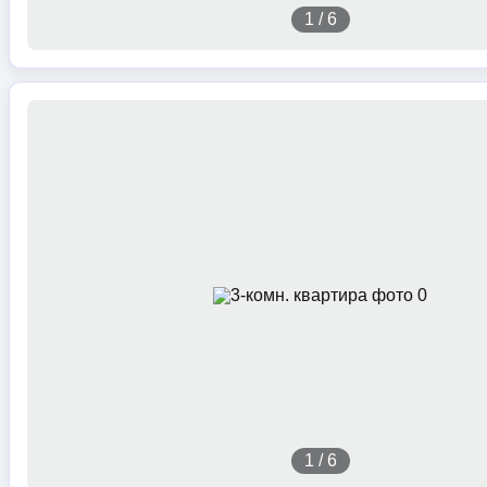
1
/
6
1
/
6