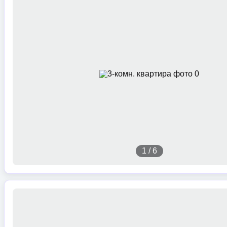
1
/
6