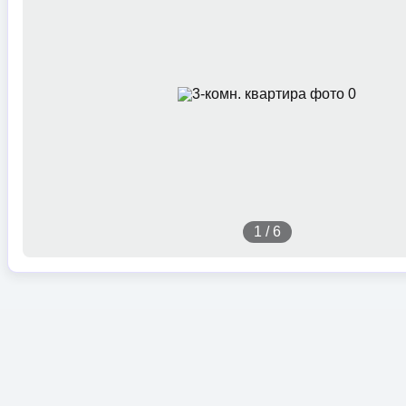
1
/
6