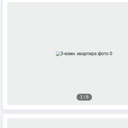
1
/
6