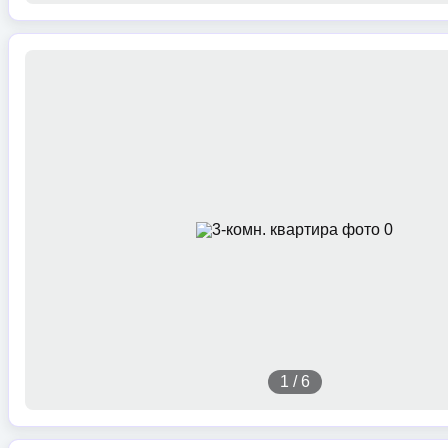
1
/
6