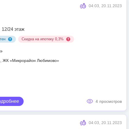
04:03, 20.11.2023
12/24 этаж
тен
Скидка на ипотеку 0,3%
»
ар, ЖК «Микрорайон Любимово»
одробнее
4
просмотров
04:03, 20.11.2023