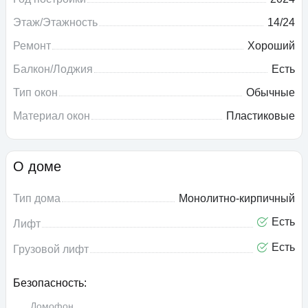
Этаж/Этажность
14/24
Ремонт
Хороший
Балкон/Лоджия
Есть
Тип окон
Обычные
Материал окон
Пластиковые
О доме
Тип дома
Монолитно-кирпичный
Есть
Лифт
Есть
Грузовой лифт
Безопасность:
Домофон