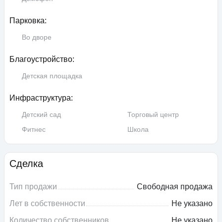
Парковка:
Во дворе
Благоустройство:
Детская площадка
Инфраструктура:
Детский сад
Торговый центр
Фитнес
Школа
Сделка
Тип продажи
Свободная продажа
Лет в собственности
Не указано
Количество собственников
Не указано