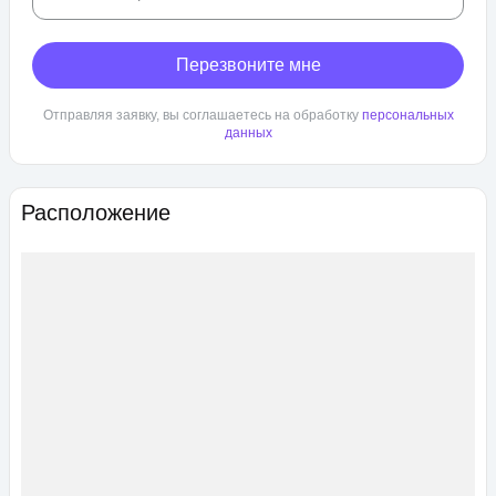
Перезвоните мне
Отправляя заявку, вы соглашаетесь на обработку
персональных
данных
Расположение