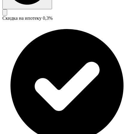
Скидка на ипотеку 0,3%