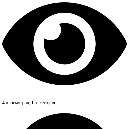
4
просмотров,
1
за сегодня