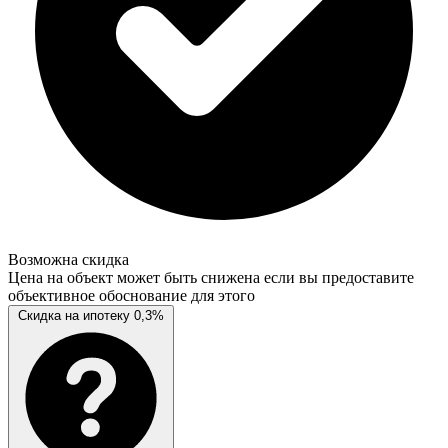
Возможна скидка
Цена на объект может быть снижена если вы предоставите
объективное обоснование для этого
Скидка на ипотеку 0,3%