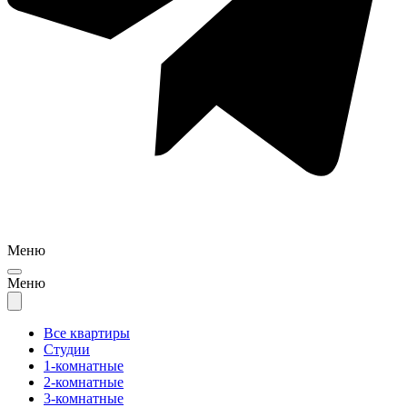
Меню
Меню
Все квартиры
Студии
1-комнатные
2-комнатные
3-комнатные