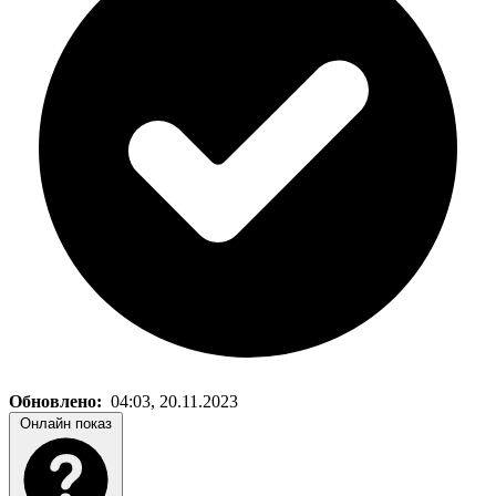
Обновлено:
04:03, 20.11.2023
Онлайн показ