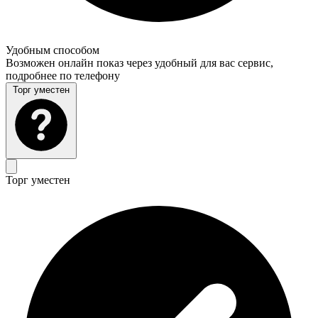
Удобным способом
Возможен онлайн показ через удобный для вас сервис,
подробнее по телефону
Торг уместен
Торг уместен