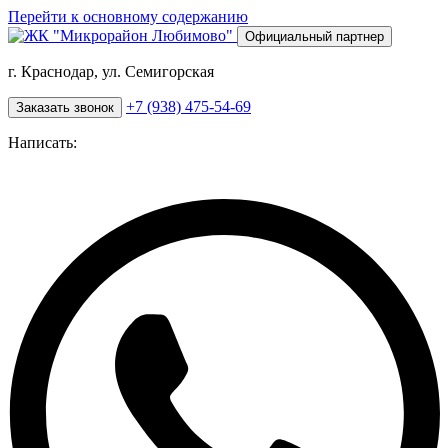
Перейти к основному содержанию
Официальный партнер
г. Краснодар, ул. Семигорская
+7 (938) 475-54-69
Заказать звонок
Написать: