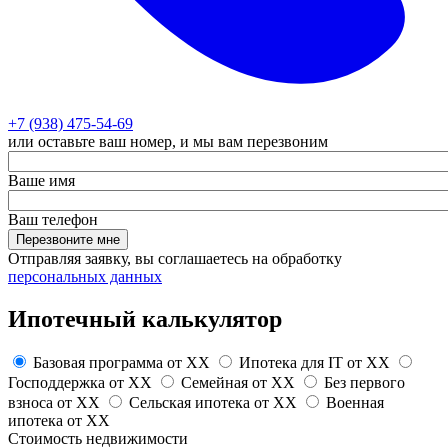
+7 (938) 475-54-69
или оставьте ваш номер, и мы вам перезвоним
Ваше имя
Ваш телефон
Перезвоните мне
Отправляя заявку, вы соглашаетесь на обработку
персональных данных
Ипотечный калькулятор
Базовая программа от
XX
Ипотека для IT от
XX
Господдержка от
XX
Семейная от
XX
Без первого
взноса от
XX
Сельская ипотека от
XX
Военная
ипотека от
XX
Стоимость недвижимости