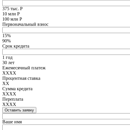
375 тыс. Р
10 млн Р
100 млн Р
Первоначальный взнос
15%
90%
Срок кредита
1 год
30 лет
Ежемесячный платеж
XXXX
Процентная ставка
XX
Сумма кредита
XXXX
Переплата
XXXX
Оставить заявку
Ваше имя