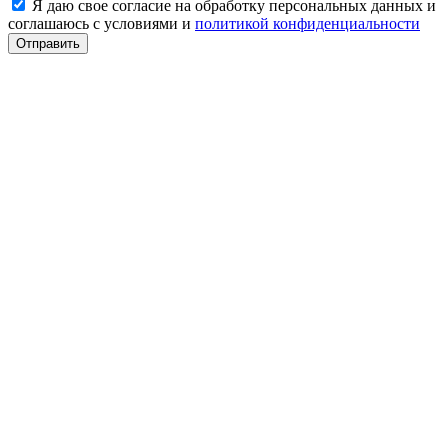
Я даю свое согласие на обработку персональных данных и
соглашаюсь с условиями и
политикой конфиденциальности
Отправить