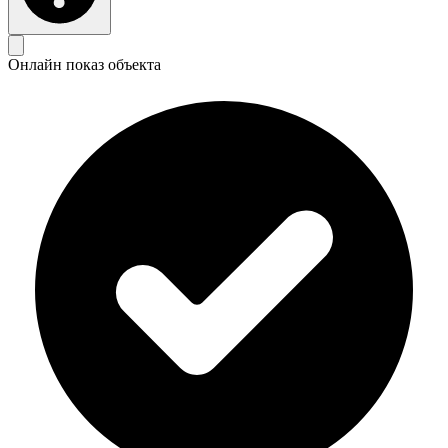
Онлайн показ объекта