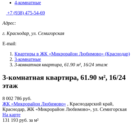
4-комнатные
+7 (938) 475-54-69
Адрес:
г. Краснодар, ул. Семигорская
E-mail:
Квартиры в ЖК «Микрорайон Любимово» (Краснодар)
3-комнатные
3-комнатная квартира, 61.90 м², 16/24 этаж
3-комнатная квартира, 61.90 м², 16/24
этаж
8 002 786 руб.
ЖК «Микрорайон Любимово»
, Краснодарский край,
Краснодар, ЖК «Микрорайон Любимово», ул. Семигорская
На карте
131 193 руб. за м²