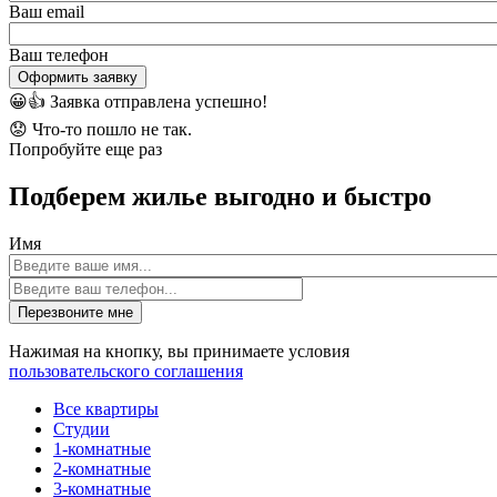
Ваш email
Ваш телефон
Оформить заявку
😀👍
Заявка отправлена успешно!
😟
Что-то пошло не так.
Попробуйте еще раз
Подберем жилье выгодно и быстро
Имя
Перезвоните мне
Нажимая на кнопку, вы принимаете условия
пользовательского соглашения
Все квартиры
Студии
1-комнатные
2-комнатные
3-комнатные