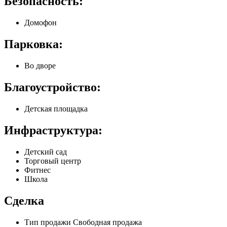
Безопасность:
Домофон
Парковка:
Во дворе
Благоустройство:
Детская площадка
Инфраструктура:
Детский сад
Торговый центр
Фитнес
Школа
Сделка
Тип продажи
Свободная продажа