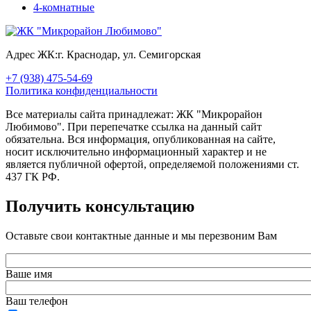
4-комнатные
Адрес ЖК:
г. Краснодар, ул. Семигорская
+7 (938) 475-54-69
Политика конфиденциальности
Все материалы сайта принадлежат: ЖК "Микрорайон
Любимово". При перепечатке ссылка на данный сайт
обязательна. Вся информация, опубликованная на сайте,
носит исключительно информационный характер и не
является публичной офертой, определяемой положениями ст.
437 ГК РФ.
Получить консультацию
Оставьте свои контактные данные и мы перезвоним Вам
Ваше имя
Ваш телефон