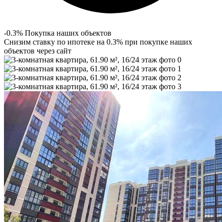
-0.3% Покупка наших объектов
Снизим ставку по ипотеке на 0.3% при покупке наших
объектов через сайт