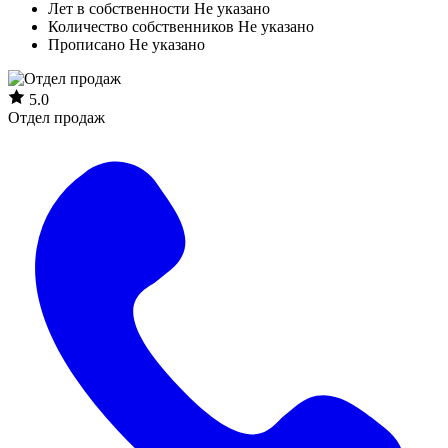
Лет в собственности
Не указано
Количество собственников
Не указано
Прописано
Не указано
5.0
Отдел продаж