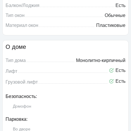
Балкон/Лоджия
Есть
Тип окон
Обычные
Материал окон
Пластиковые
О доме
Тип дома
Монолитно-кирпичный
Есть
Лифт
Есть
Грузовой лифт
Безопасность:
Домофон
Парковка:
Во дворе