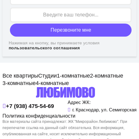
Перезвоните мне
Нажимая на кнопку, вы принимаете условия
пользовательского соглашения
Все квартиры
Студии
1-комнатные
2-комнатные
3-комнатные
4-комнатные
Адрес ЖК:
+7 (938) 475-54-69
г. Краснодар, ул. Семигорская
Политика конфиденциальности
Все материалы сайта принадлежат: ЖК "Микрорайон Любимово". При
перепечатке ссылка на данный сайт обязательна. Вся информация,
опубликованная на сайте, носит исключительно информационный