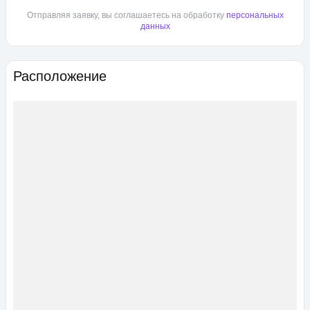
Отправляя заявку, вы соглашаетесь на обработку
персональных
данных
Расположение