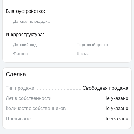
Благоустройство:
Детская площадка
Инфраструктура:
Детский сад
Торговый центр
Фитнес
Школа
Сделка
Тип продажи
Свободная продажа
Лет в собственности
Не указано
Количество собственников
Не указано
Прописано
Не указано