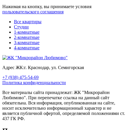
Нажимая на кнопку, вы принимаете условия
пользовательского соглашения
Все квартиры
Студии
1-комнатные
2-комнатные
3-комнатные
4-комнатные
Адрес ЖК:
г. Краснодар, ул. Семигорская
+7 (938) 475-54-69
Политика конфиденциальности
Все материалы сайта принадлежат: ЖК "Микрорайон
Любимово". При перепечатке ссылка на данный сайт
обязательна. Вся информация, опубликованная на сайте,
носит исключительно информационный характер и не
является публичной офертой, определяемой положениями ст.
437 ГК РФ.