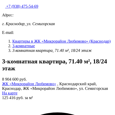
+7 (938) 475-54-69
Адрес:
г. Краснодар, ул. Семигорская
E-mail:
Квартиры в ЖК «Микрорайон Любимово» (Краснодар)
3-комнатные
3-комнатная квартира, 71.40 м², 18/24 этаж
3-комнатная квартира, 71.40 м², 18/24
этаж
8 904 600 руб.
ЖК «Микрорайон Любимово»
, Краснодарский край,
Краснодар, ЖК «Микрорайон Любимово», ул. Семигорская
На карте
125 416 руб. за м²