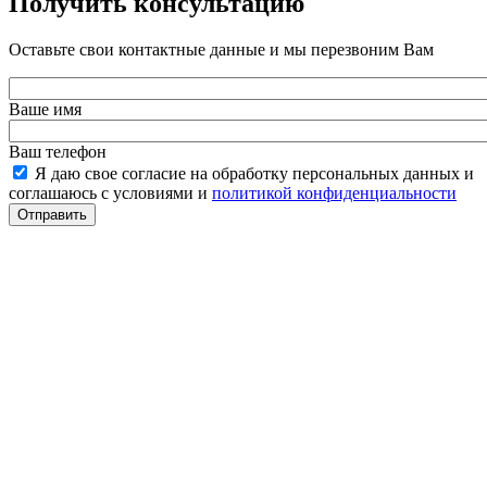
Получить консультацию
Оставьте свои контактные данные и мы перезвоним Вам
Ваше имя
Ваш телефон
Я даю свое согласие на обработку персональных данных и
соглашаюсь с условиями и
политикой конфиденциальности
Отправить