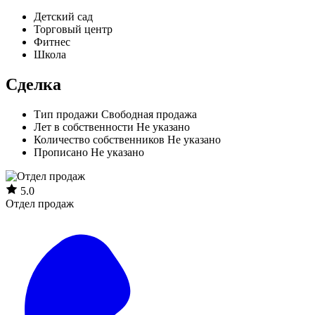
Детский сад
Торговый центр
Фитнес
Школа
Сделка
Тип продажи
Свободная продажа
Лет в собственности
Не указано
Количество собственников
Не указано
Прописано
Не указано
5.0
Отдел продаж