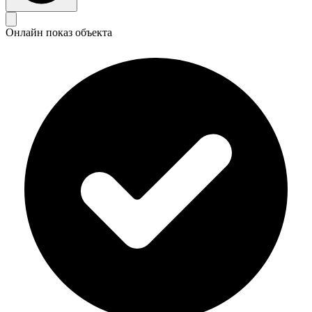
Онлайн показ объекта