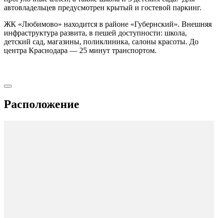
автовладельцев предусмотрен крытый и гостевой паркинг.
ЖК «Любимово» находится в районе «Губернский». Внешняя
инфраструктура развита, в пешей доступности: школа,
детский сад, магазины, поликлиника, салоны красоты. До
центра Краснодара — 25 минут транспортом.
Расположение