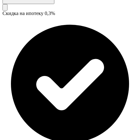
Скидка на ипотеку 0,3%