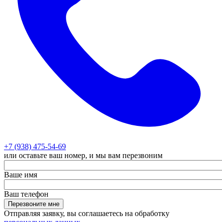
+7 (938) 475-54-69
или оставьте ваш номер, и мы вам перезвоним
Ваше имя
Ваш телефон
Перезвоните мне
Отправляя заявку, вы соглашаетесь на обработку