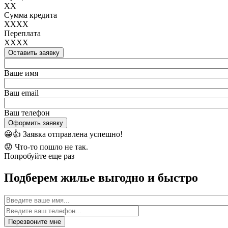
XX
Сумма кредита
XXXX
Переплата
XXXX
Оставить заявку
Ваше имя
Ваш email
Ваш телефон
Оформить заявку
😀👍
Заявка отправлена успешно!
😟
Что-то пошло не так.
Попробуйте еще раз
Подберем жилье выгодно и быстро
Имя
Перезвоните мне