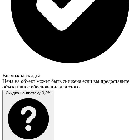
Возможна скидка
Цена на объект может быть снижена если вы предоставите
объективное обоснование для этого
Скидка на ипотеку 0,3%