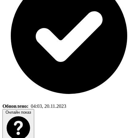
Обновлено:
04:03, 20.11.2023
Онлайн показ