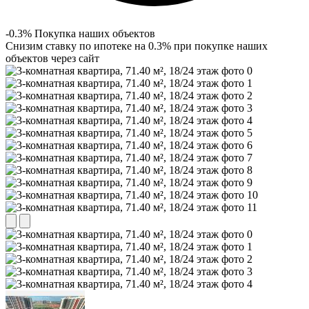
-0.3% Покупка наших объектов
Снизим ставку по ипотеке на 0.3% при покупке наших
объектов через сайт