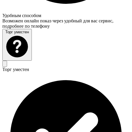
Удобным способом
Возможен онлайн показ через удобный для вас сервис,
подробнее по телефону
Торг уместен
Торг уместен