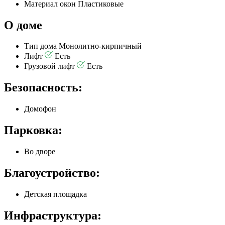
Материал окон
Пластиковые
О доме
Тип дома
Монолитно-кирпичный
Лифт
Есть
Грузовой лифт
Есть
Безопасность:
Домофон
Парковка:
Во дворе
Благоустройство:
Детская площадка
Инфраструктура: