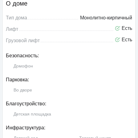
О доме
Тип дома
Монолитно-кирпичный
Есть
Лифт
Есть
Грузовой лифт
Безопасность:
Домофон
Парковка:
Во дворе
Благоустройство:
Детская площадка
Инфраструктура: