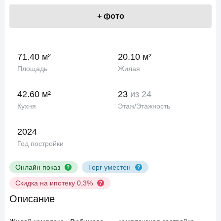
+
фото
71.40 м²
20.10 м²
Площадь
Жилая
42.60 м²
23
из 24
Кухня
Этаж/Этажность
2024
Год постройки
Онлайн показ
Торг уместен
Скидка на ипотеку 0,3%
Описание