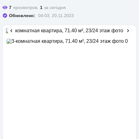
7
просмотров,
1
за сегодня
Обновлено:
04:03, 20.11.2023