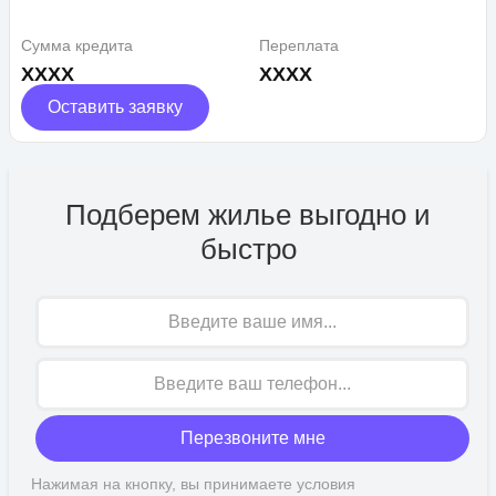
Сумма кредита
Переплата
XXXX
XXXX
Оставить заявку
Подберем жилье выгодно и
быстро
Имя
Перезвоните мне
Нажимая на кнопку, вы принимаете условия