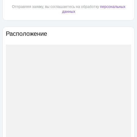
Отправляя заявку, вы соглашаетесь на обработку
персональных
данных
Расположение