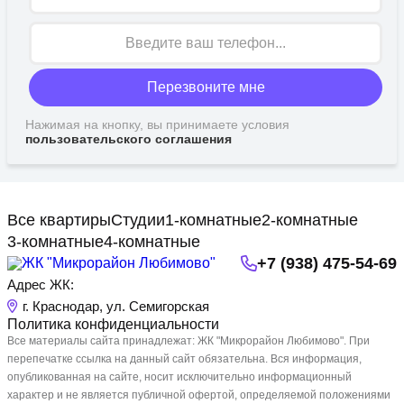
Перезвоните мне
Нажимая на кнопку, вы принимаете условия
пользовательского соглашения
Все квартиры
Студии
1-комнатные
2-комнатные
3-комнатные
4-комнатные
+7 (938) 475-54-69
Адрес ЖК:
г. Краснодар, ул. Семигорская
Политика конфиденциальности
Все материалы сайта принадлежат: ЖК "Микрорайон Любимово". При
перепечатке ссылка на данный сайт обязательна. Вся информация,
опубликованная на сайте, носит исключительно информационный
характер и не является публичной офертой, определяемой положениями