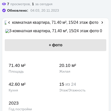
7
просмотров,
1
за сегодня
Обновлено:
04:03, 20.11.2023
+
фото
71.40 м²
20.10 м²
Площадь
Жилая
42.60 м²
15
из 24
Кухня
Этаж/Этажность
2023
Год постройки