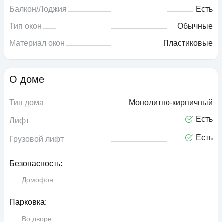
Балкон/Лоджия
Есть
Тип окон
Обычные
Материал окон
Пластиковые
О доме
Тип дома
Монолитно-кирпичный
Есть
Лифт
Есть
Грузовой лифт
Безопасность:
Домофон
Парковка:
Во дворе