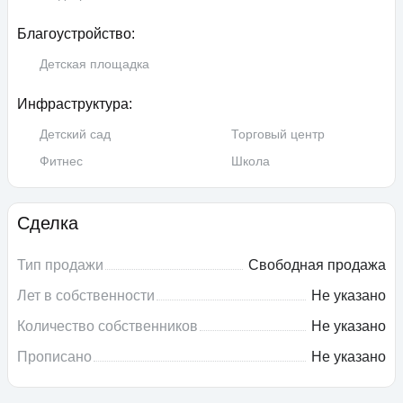
Благоустройство:
Детская площадка
Инфраструктура:
Детский сад
Торговый центр
Фитнес
Школа
Сделка
Тип продажи
Свободная продажа
Лет в собственности
Не указано
Количество собственников
Не указано
Прописано
Не указано