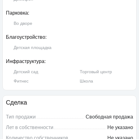
Парковка:
Во дворе
Благоустройство:
Детская площадка
Инфраструктура:
Детский сад
Торговый центр
Фитнес
Школа
Сделка
Тип продажи
Свободная продажа
Лет в собственности
Не указано
Количество собственников
Не указано