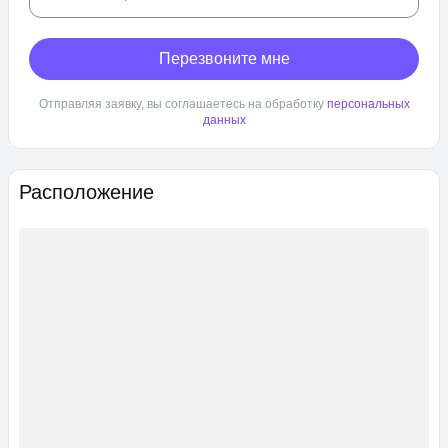
Перезвоните мне
Отправляя заявку, вы соглашаетесь на обработку
персональных
данных
Расположение