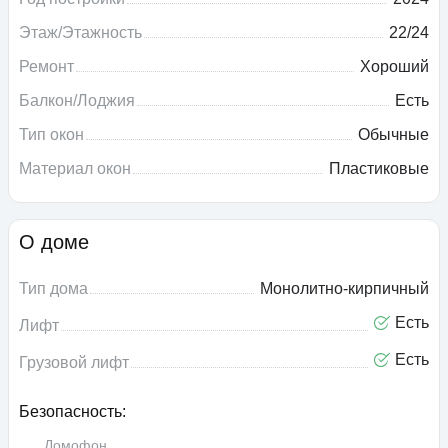
Этаж/Этажность
22/24
Ремонт
Хороший
Балкон/Лоджия
Есть
Тип окон
Обычные
Материал окон
Пластиковые
О доме
Тип дома
Монолитно-кирпичный
Есть
Лифт
Есть
Грузовой лифт
Безопасность:
Домофон