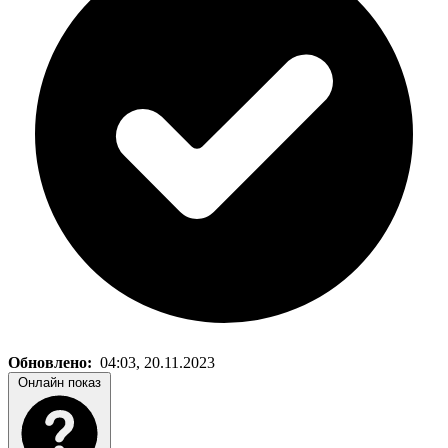
Обновлено:
04:03, 20.11.2023
Онлайн показ