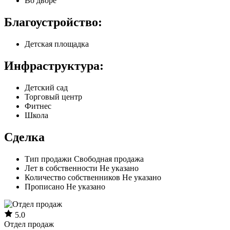
Во дворе
Благоустройство:
Детская площадка
Инфраструктура:
Детский сад
Торговый центр
Фитнес
Школа
Сделка
Тип продажи
Свободная продажа
Лет в собственности
Не указано
Количество собственников
Не указано
Прописано
Не указано
5.0
Отдел продаж