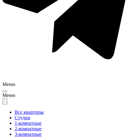
Меню
Меню
Все квартиры
Студии
1-комнатные
2-комнатные
3-комнатные