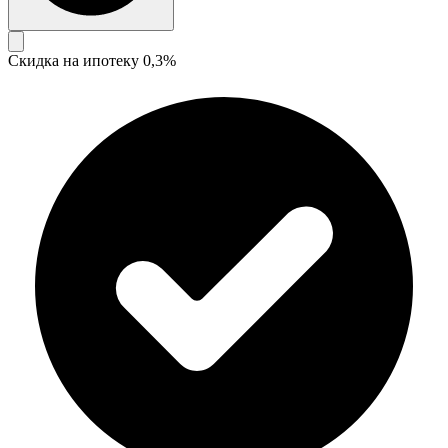
Скидка на ипотеку 0,3%