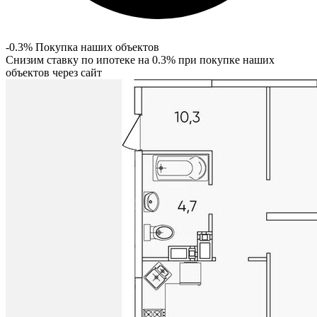
-0.3% Покупка наших объектов
Снизим ставку по ипотеке на 0.3% при покупке наших
объектов через сайт