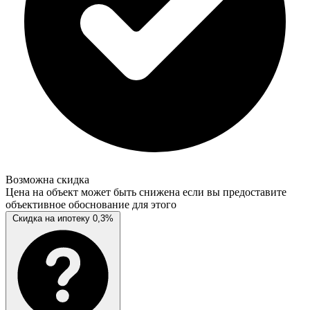
Возможна скидка
Цена на объект может быть снижена если вы предоставите
объективное обоснование для этого
Скидка на ипотеку 0,3%