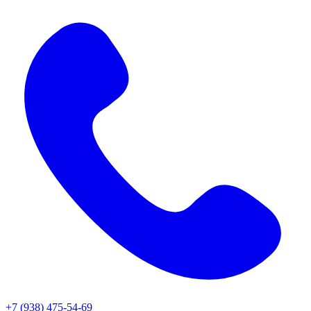
+7 (938) 475-54-69