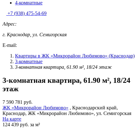
4-комнатные
+7 (938) 475-54-69
Адрес:
г. Краснодар, ул. Семигорская
E-mail:
Квартиры в ЖК «Микрорайон Любимово» (Краснодар)
3-комнатные
3-комнатная квартира, 61.90 м², 18/24 этаж
3-комнатная квартира, 61.90 м², 18/24
этаж
7 590 781 руб.
ЖК «Микрорайон Любимово»
, Краснодарский край,
Краснодар, ЖК «Микрорайон Любимово», ул. Семигорская
На карте
124 439 руб. за м²