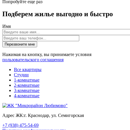
Попробуйте еще раз
Подберем жилье выгодно и быстро
Имя
Перезвоните мне
Нажимая на кнопку, вы принимаете условия
пользовательского соглашения
Все квартиры
Студии
1-комнатные
2-комнатные
3-комнатные
4-комнатные
Адрес ЖК:
г. Краснодар, ул. Семигорская
+7 (938) 475-54-69