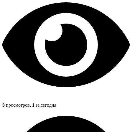
3
просмотров,
1
за сегодня