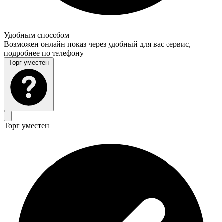
Удобным способом
Возможен онлайн показ через удобный для вас сервис,
подробнее по телефону
Торг уместен
Торг уместен