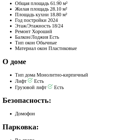
Общая площадь
61.90 м²
Жилая площадь
28.10 м²
Площадь кухни
18.80 м²
Год постройки
2024
Этаж/Этажность
18/24
Ремонт
Хороший
Балкон/Лоджия
Есть
Тип окон
Обычные
Материал окон
Пластиковые
О доме
Тип дома
Монолитно-кирпичный
Лифт
Есть
Грузовой лифт
Есть
Безопасность:
Домофон
Парковка: