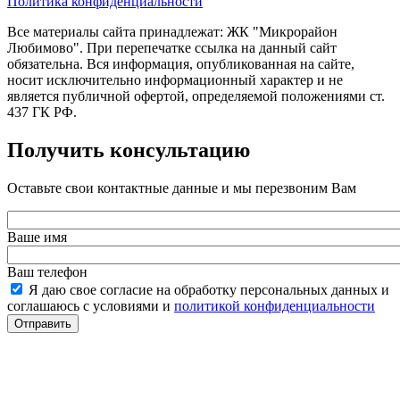
Политика конфиденциальности
Все материалы сайта принадлежат: ЖК "Микрорайон
Любимово". При перепечатке ссылка на данный сайт
обязательна. Вся информация, опубликованная на сайте,
носит исключительно информационный характер и не
является публичной офертой, определяемой положениями ст.
437 ГК РФ.
Получить консультацию
Оставьте свои контактные данные и мы перезвоним Вам
Ваше имя
Ваш телефон
Я даю свое согласие на обработку персональных данных и
соглашаюсь с условиями и
политикой конфиденциальности
Отправить