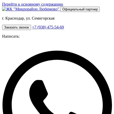
Перейти к основному содержанию
Официальный партнер
г. Краснодар, ул. Семигорская
+7 (938) 475-54-69
Заказать звонок
Написать: