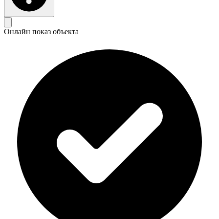
Онлайн показ объекта