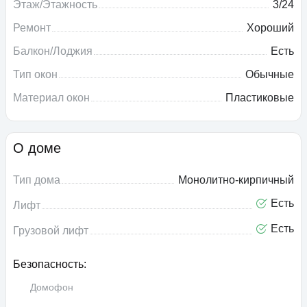
Этаж/Этажность
3/24
Ремонт
Хороший
Балкон/Лоджия
Есть
Тип окон
Обычные
Материал окон
Пластиковые
О доме
Тип дома
Монолитно-кирпичный
Есть
Лифт
Есть
Грузовой лифт
Безопасность:
Домофон