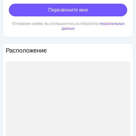
Перезвоните мне
Отправляя заявку, вы соглашаетесь на обработку
персональных
данных
Расположение