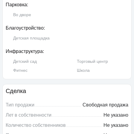
Парковка:
Во дворе
Благоустройство:
Детская площадка
Инфраструктура:
Детский сад
Торговый центр
Фитнес
Школа
Сделка
Тип продажи
Свободная продажа
Лет в собственности
Не указано
Количество собственников
Не указано