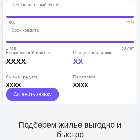
Первоначальный взнос
15%
90%
Срок кредита
1 год
30 лет
Ежемесячный платеж
Процентная ставка
XXXX
XX
Сумма кредита
Переплата
XXXX
XXXX
Оставить заявку
Подберем жилье выгодно и
быстро