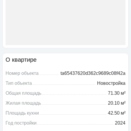
О квартире
Номер объекта
ta65437620d362c9689c08f42a
Тип объекта
Новостройка
Общая площадь
71.30 м²
Жилая площадь
20.10 м²
Площадь кухни
42.50 м²
Год постройки
2024