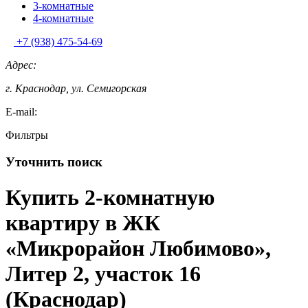
3-комнатные
4-комнатные
+7 (938) 475-54-69
Адрес:
г. Краснодар, ул. Семигорская
E-mail:
Фильтры
Уточнить поиск
Купить 2-комнатную
квартиру в ЖК
«Микрорайон Любимово»,
Литер 2, участок 16
(Краснодар)