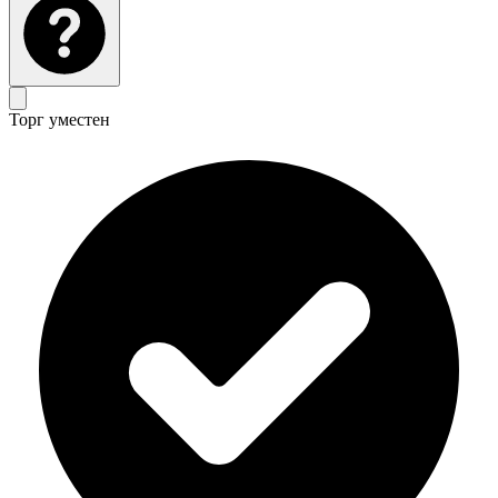
Торг уместен