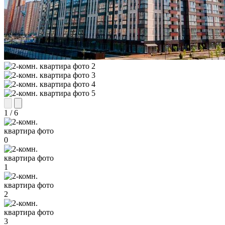
1
/
6