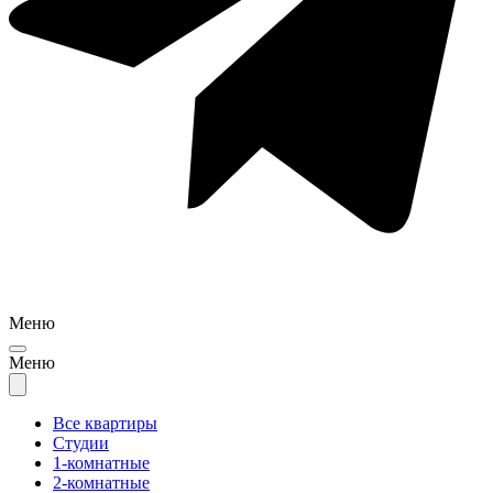
Меню
Меню
Все квартиры
Студии
1-комнатные
2-комнатные