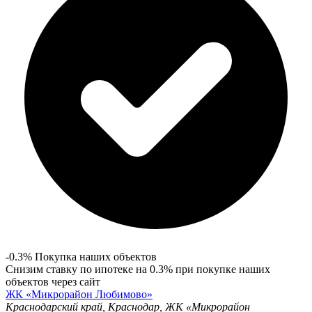
-0.3% Покупка наших объектов
Снизим ставку по ипотеке на 0.3% при покупке наших
объектов через сайт
ЖК «Микрорайон Любимово»
Краснодарский край, Краснодар, ЖК «Микрорайон