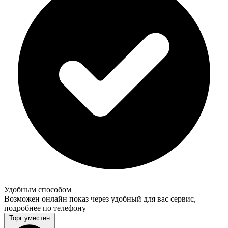
Удобным способом
Возможен онлайн показ через удобный для вас сервис,
подробнее по телефону
Торг уместен