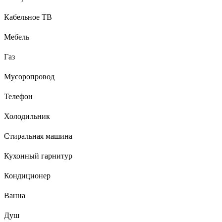
Кабельное ТВ
Мебель
Газ
Мусоропровод
Телефон
Холодильник
Стиральная машина
Кухонный гарнитур
Кондиционер
Ванна
Душ