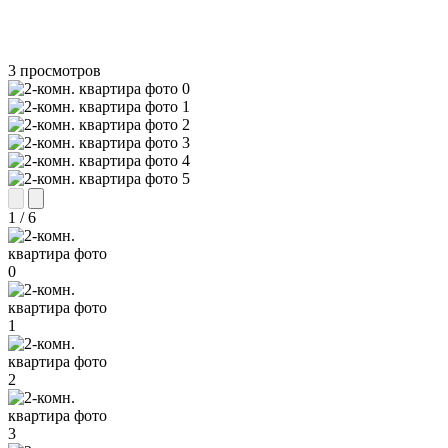
3
просмотров
1
/
6