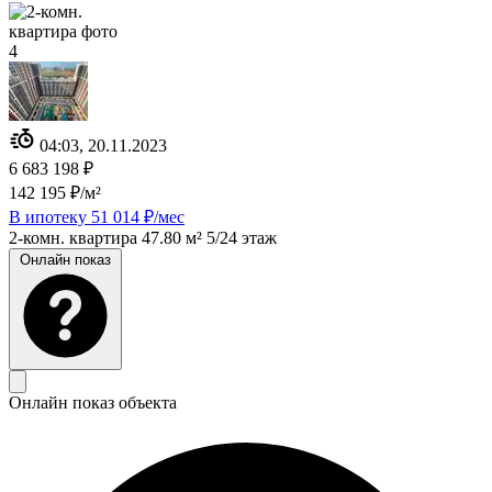
04:03, 20.11.2023
6 683 198 ₽
142 195 ₽/м²
В ипотеку 51 014 ₽/мес
2-комн. квартира
47.80 м²
5/24 этаж
Онлайн показ
Онлайн показ объекта