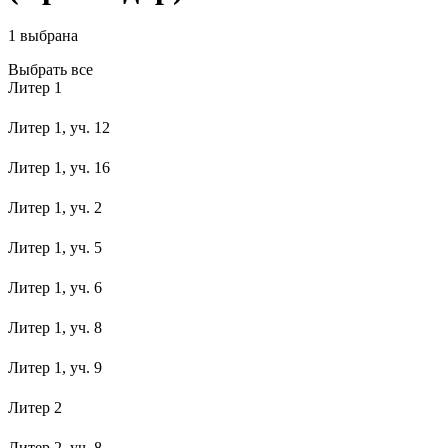
1
выбрана
Выбрать все
Литер 1
Литер 1, уч. 12
Литер 1, уч. 16
Литер 1, уч. 2
Литер 1, уч. 5
Литер 1, уч. 6
Литер 1, уч. 8
Литер 1, уч. 9
Литер 2
Литер 2, уч. 8