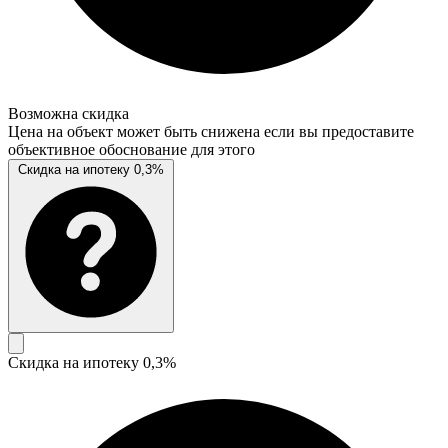
Возможна скидка
Цена на объект может быть снижена если вы предоставите
объективное обоснование для этого
Скидка на ипотеку 0,3%
Скидка на ипотеку 0,3%