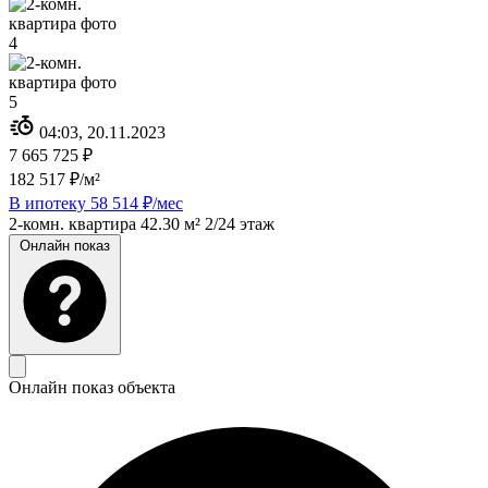
04:03, 20.11.2023
7 665 725 ₽
182 517 ₽/м²
В ипотеку 58 514 ₽/мес
2-комн. квартира
42.30 м²
2/24 этаж
Онлайн показ
Онлайн показ объекта