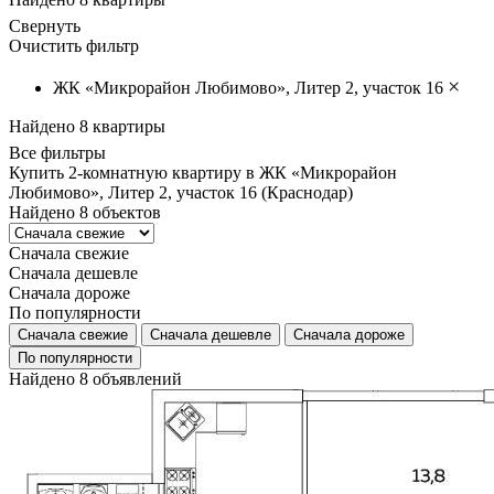
Свернуть
Очистить фильтр
×
ЖК «Микрорайон Любимово», Литер 2, участок 16
Найдено
8
квартиры
Все фильтры
Купить 2-комнатную квартиру в ЖК «Микрорайон
Любимово», Литер 2, участок 16 (Краснодар)
Найдено
8
объектов
Сначала свежие
Сначала дешевле
Сначала дороже
По популярности
Сначала свежие
Сначала дешевле
Сначала дороже
По популярности
Найдено 8 объявлений