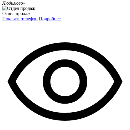
Любимово»
Отдел продаж
Показать телефон
Подробнее