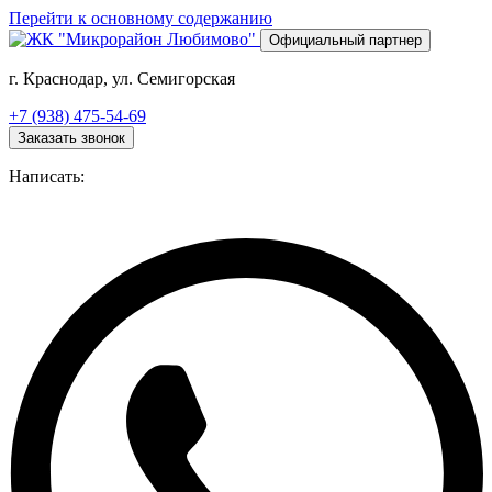
Перейти к основному содержанию
Официальный партнер
г. Краснодар, ул. Семигорская
+7 (938) 475-54-69
Заказать звонок
Написать: