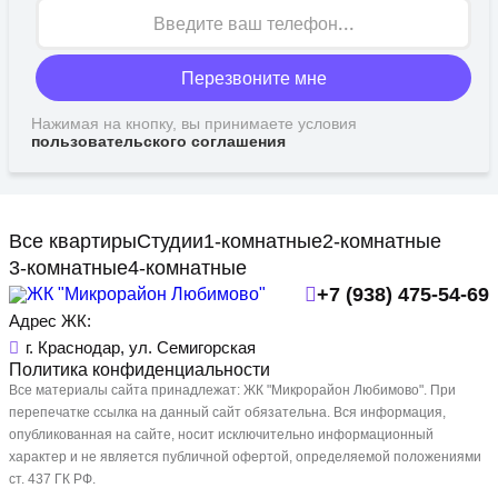
Перезвоните мне
Нажимая на кнопку, вы принимаете условия
пользовательского соглашения
Все квартиры
Студии
1-комнатные
2-комнатные
3-комнатные
4-комнатные
+7 (938) 475-54-69
Адрес ЖК:
г. Краснодар, ул. Семигорская
Политика конфиденциальности
Все материалы сайта принадлежат: ЖК "Микрорайон Любимово". При
перепечатке ссылка на данный сайт обязательна. Вся информация,
опубликованная на сайте, носит исключительно информационный
характер и не является публичной офертой, определяемой положениями
ст. 437 ГК РФ.