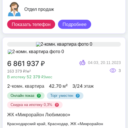
Отдел продаж
Показать телефон
Подробнее
6 861 937 ₽
04:03, 20.11.2023
3
163 379 ₽/м²
В ипотеку 52 379 ₽/мес
2-комн. квартира
42.70 м²
3/24 этаж
Онлайн показ
Торг уместен
Скидка на ипотеку 0,3%
ЖК «Микрорайон Любимово»
Краснодарский край, Краснодар, ЖК «Микрорайон