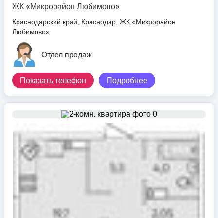
ЖК «Микрорайон Любимово»
Краснодарский край, Краснодар, ЖК «Микрорайон
Любимово»
Отдел продаж
Показать телефон
Подробнее