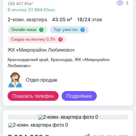
3
158 407 ₽/м²
В ипотеку 51 994 ₽/мес
2-комн. квартира
43.05 м²
18/24 этаж
Онлайн показ
Торг уместен
Скидка на ипотеку 0,3%
ЖК «Микрорайон Любимово»
Краснодарский край, Краснодар, ЖК «Микрорайон
Любимово»
Отдел продаж
Показать телефон
Подробнее