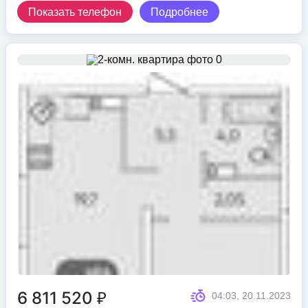
Показать телефон
Подробнее
6 811 520 ₽
04:03, 20.11.2023