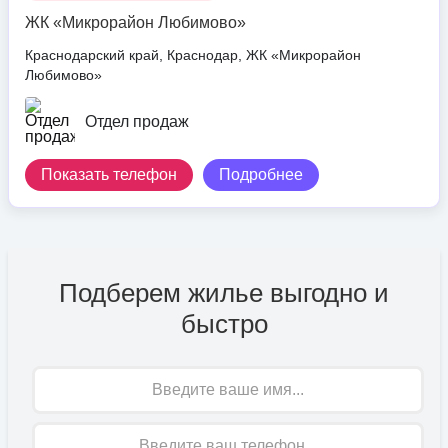
ЖК «Микрорайон Любимово»
Краснодарский край, Краснодар, ЖК «Микрорайон
Любимово»
Отдел продаж
Показать телефон
Подробнее
Подберем жилье выгодно и
быстро
Имя