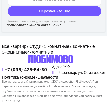
Перезвоните мне
Нажимая на кнопку, вы принимаете условия
пользовательского соглашения
Все квартиры
Студии
1-комнатные
2-комнатные
3-комнатные
4-комнатные
Адрес ЖК:
+7 (938) 475-54-69
г. Краснодар, ул. Семигорская
Политика конфиденциальности
Все материалы сайта принадлежат: ЖК "Микрорайон Любимово". При
перепечатке ссылка на данный сайт обязательна. Вся информация,
опубликованная на сайте, носит исключительно информационный
характер и не является публичной офертой, определяемой положениями
ст. 437 ГК РФ.