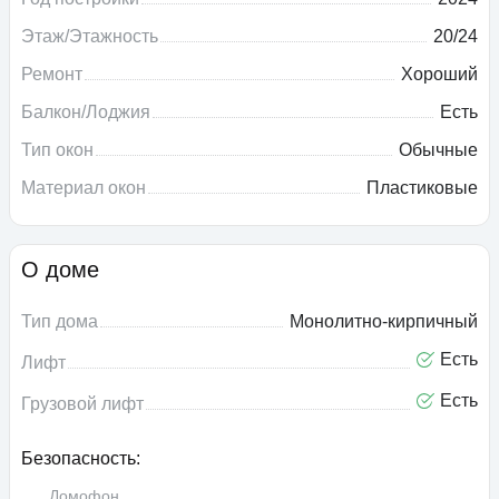
Этаж/Этажность
20/24
Ремонт
Хороший
Балкон/Лоджия
Есть
Тип окон
Обычные
Материал окон
Пластиковые
О доме
Тип дома
Монолитно-кирпичный
Есть
Лифт
Есть
Грузовой лифт
Безопасность:
Домофон