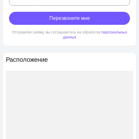
Перезвоните мне
Отправляя заявку, вы соглашаетесь на обработку
персональных
данных
Расположение