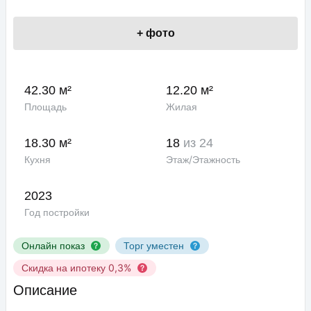
+
фото
42.30 м²
12.20 м²
Площадь
Жилая
18.30 м²
18
из 24
Кухня
Этаж/Этажность
2023
Год постройки
Онлайн показ
Торг уместен
Скидка на ипотеку 0,3%
Описание