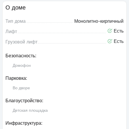
О доме
Тип дома
Монолитно-кирпичный
Есть
Лифт
Есть
Грузовой лифт
Безопасность:
Домофон
Парковка:
Во дворе
Благоустройство:
Детская площадка
Инфраструктура: