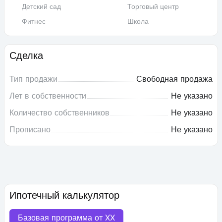
Детский сад
Торговый центр
Фитнес
Школа
Сделка
Тип продажи
Свободная продажа
Лет в собственности
Не указано
Количество собственников
Не указано
Прописано
Не указано
Ипотечный калькулятор
Базовая программа от
XX