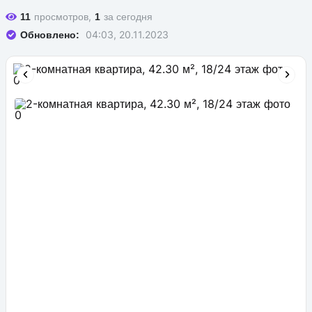
просмотров,
за сегодня
11
1
04:03, 20.11.2023
Обновлено: