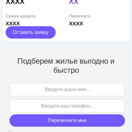
XXXX
XX
Сумма кредита
Переплата
XXXX
XXXX
Оставить заявку
Подберем жилье выгодно и
быстро
Имя
Перезвоните мне