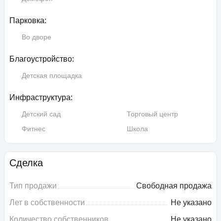
Парковка:
Во дворе
Благоустройство:
Детская площадка
Инфраструктура:
Детский сад
Торговый центр
Фитнес
Школа
Сделка
Тип продажи
Свободная продажа
Лет в собственности
Не указано
Количество собственников
Не указано