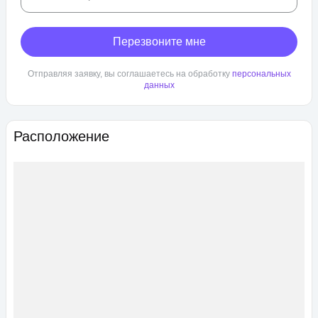
Перезвоните мне
Отправляя заявку, вы соглашаетесь на обработку
персональных
данных
Расположение