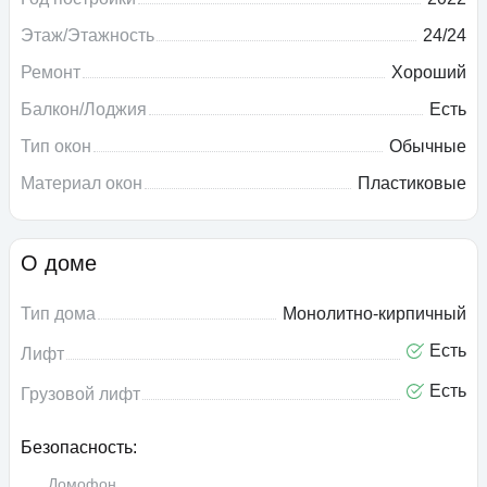
Этаж/Этажность
24/24
Ремонт
Хороший
Балкон/Лоджия
Есть
Тип окон
Обычные
Материал окон
Пластиковые
О доме
Тип дома
Монолитно-кирпичный
Есть
Лифт
Есть
Грузовой лифт
Безопасность:
Домофон