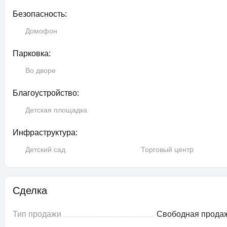
Безопасность:
Домофон
Парковка:
Во дворе
Благоустройство:
Детская площадка
Инфраструктура:
Детский сад
Торговый центр
Сделка
Тип продажи
Свободная прода