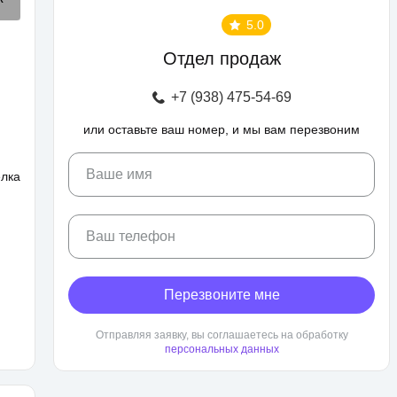
5.0
Отдел продаж
+7 (938) 475-54-69
или оставьте ваш номер, и мы вам перезвоним
Ваше имя
елка
Ваш телефон
Перезвоните мне
Отправляя заявку, вы соглашаетесь на обработку
персональных данных