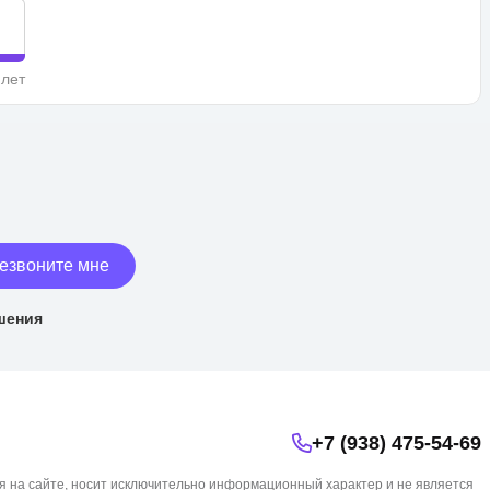
 лет
езвоните мне
шения
+7 (938) 475-54-69
я на сайте, носит исключительно информационный характер и не является