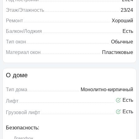
Этаж/Этажность
23/24
Ремонт
Хороший
Балкон/Лоджия
Есть
Тип окон
Обычные
Материал окон
Пластиковые
О доме
Тип дома
Монолитно-кирпичный
Есть
Лифт
Есть
Грузовой лифт
Безопасность:
Домофон