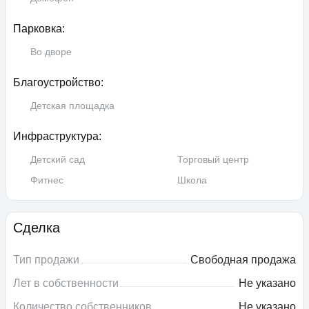
Парковка:
Во дворе
Благоустройство:
Детская площадка
Инфраструктура:
Детский сад
Торговый центр
Фитнес
Школа
Сделка
Тип продажи
Свободная продажа
Лет в собственности
Не указано
Количество собственников
Не указано