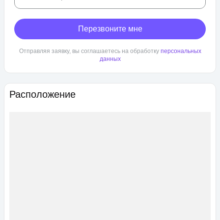
Перезвоните мне
Отправляя заявку, вы соглашаетесь на обработку
персональных
данных
Расположение