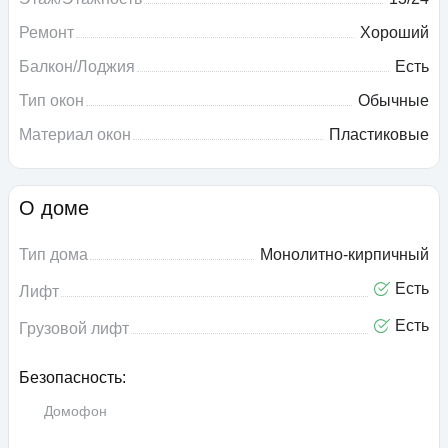
Ремонт
Хороший
Балкон/Лоджия
Есть
Тип окон
Обычные
Материал окон
Пластиковые
О доме
Тип дома
Монолитно-кирпичный
Есть
Лифт
Есть
Грузовой лифт
Безопасность:
Домофон