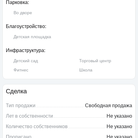
Парковка:
Во дворе
Благоустройство:
Детская площадка
Инфраструктура:
Детский сад
Торговый центр
Фитнес
Школа
Сделка
Тип продажи
Свободная продажа
Лет в собственности
Не указано
Количество собственников
Не указано
Прописано
Не указано