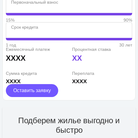
Первоначальный взнос
15%
90%
Срок кредита
1 год
30 лет
Ежемесячный платеж
Процентная ставка
XXXX
XX
Сумма кредита
Переплата
XXXX
XXXX
Оставить заявку
Подберем жилье выгодно и
быстро