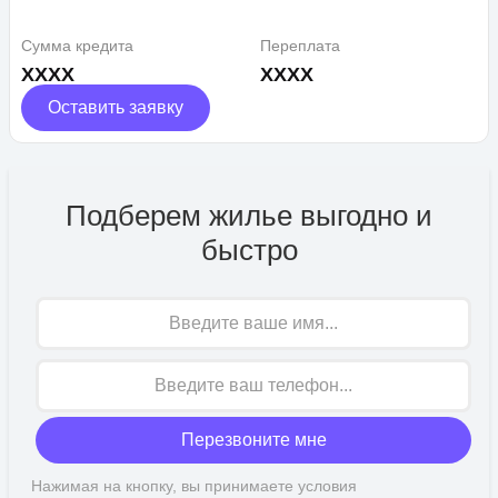
Сумма кредита
Переплата
XXXX
XXXX
Оставить заявку
Подберем жилье выгодно и
быстро
Имя
Перезвоните мне
Нажимая на кнопку, вы принимаете условия