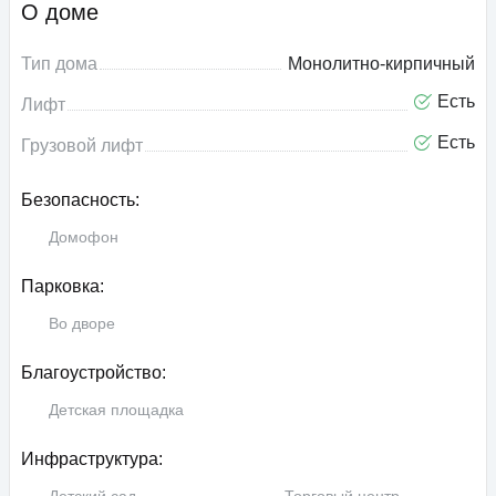
О доме
Тип дома
Монолитно-кирпичный
Есть
Лифт
Есть
Грузовой лифт
Безопасность:
Домофон
Парковка:
Во дворе
Благоустройство:
Детская площадка
Инфраструктура: