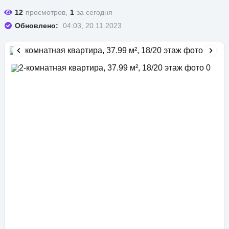
12
просмотров,
1
за сегодня
Обновлено:
04:03, 20.11.2023