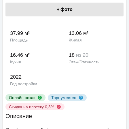
+
фото
37.99 м²
13.06 м²
Площадь
Жилая
16.46 м²
18
из 20
Кухня
Этаж/Этажность
2022
Год постройки
Онлайн показ
Торг уместен
Скидка на ипотеку 0,3%
Описание